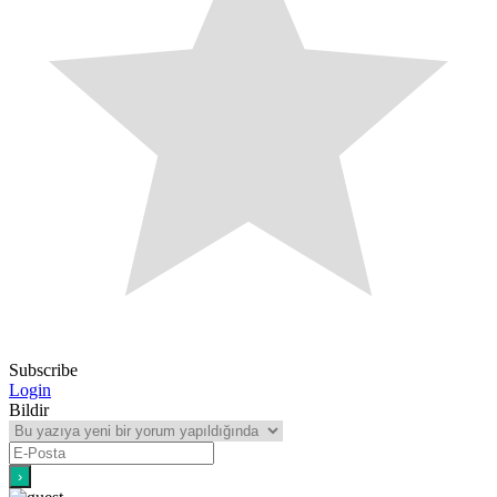
Subscribe
Login
Bildir