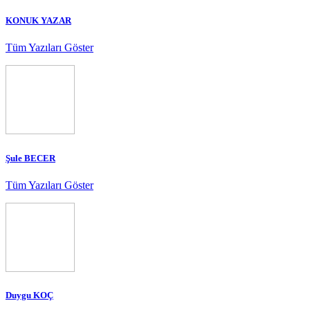
KONUK YAZAR
Tüm Yazıları Göster
Şule BECER
Tüm Yazıları Göster
Duygu KOÇ