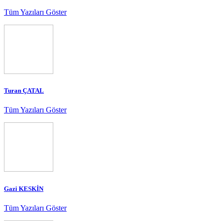
Tüm Yazıları Göster
Turan ÇATAL
Tüm Yazıları Göster
Gazi KESKİN
Tüm Yazıları Göster