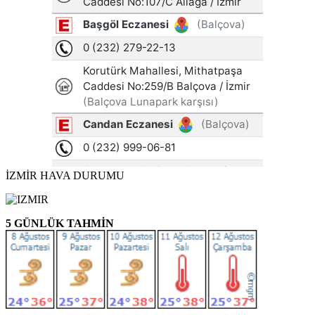
İZMİR HAVA DURUMU
5 GÜNLÜK TAHMİN