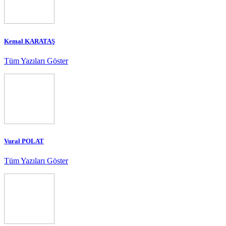
Kemal KARATAŞ
Tüm Yazıları Göster
Vural POLAT
Tüm Yazıları Göster