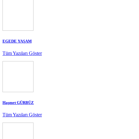
EGEDE YAŞAM
Tüm Yazıları Göster
Haşmet GÜRBÜZ
Tüm Yazıları Göster