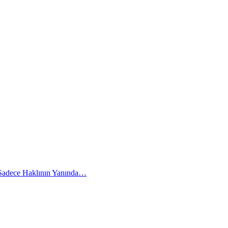
 Sadece Haklının Yanında…