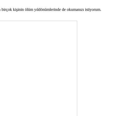
n birçok kişinin ölüm yıldönümlerinde de okumanızı istiyorum.