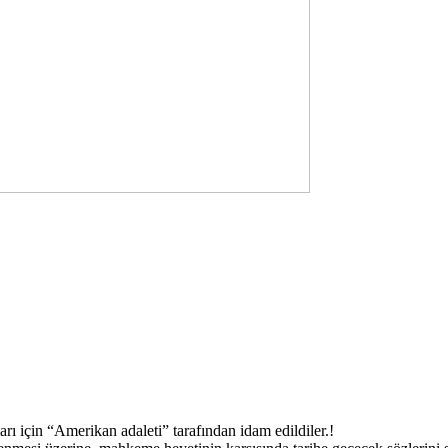
rı için “Amerikan adaleti” tarafından idam edildiler.!