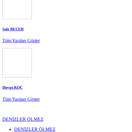
Şule BECER
Tüm Yazıları Göster
Duygu KOÇ
Tüm Yazıları Göster
DENİZLER ÖLMEZ
DENİZLER ÖLMEZ