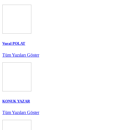
Vural POLAT
Tüm Yazıları Göster
KONUK YAZAR
Tüm Yazıları Göster