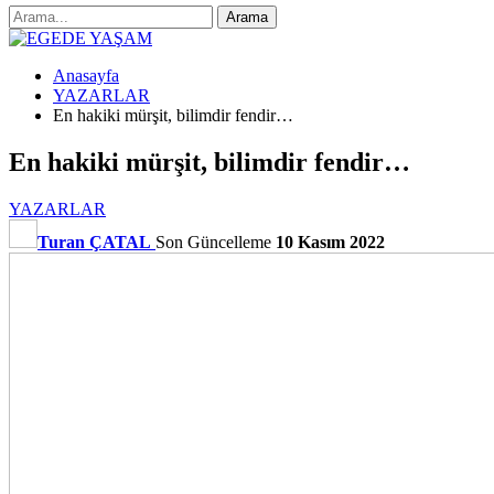
Anasayfa
YAZARLAR
En hakiki mürşit, bilimdir fendir…
En hakiki mürşit, bilimdir fendir…
YAZARLAR
Turan ÇATAL
Son Güncelleme
10 Kasım 2022