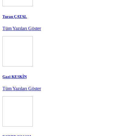
Turan ÇATAL
Tüm Yazıları Göster
Gazi KESKİN
Tüm Yazıları Göster