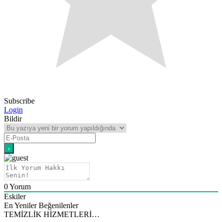
Subscribe
Login
Bildir
0
Yorum
Eskiler
En Yeniler
Beğenilenler
TEMİZLİK HİZMETLERİ…