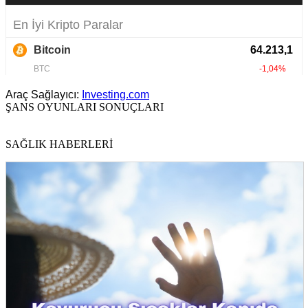
Araç Sağlayıcı:
Investing.com
ŞANS OYUNLARI SONUÇLARI
SAĞLIK HABERLERİ