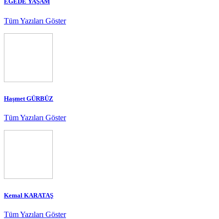
EGEDE YAŞAM
Tüm Yazıları Göster
Haşmet GÜRBÜZ
Tüm Yazıları Göster
Kemal KARATAŞ
Tüm Yazıları Göster