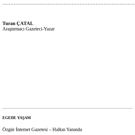
…………………………………………………………………………
Turan ÇATAL
Araştırmacı Gazeteci-Yazar
EGEDE YAŞAM
Özgür İnternet Gazetesi – Halkın Yanında