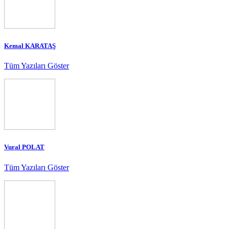
Kemal KARATAŞ
Tüm Yazıları Göster
Vural POLAT
Tüm Yazıları Göster