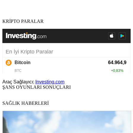
KRİPTO PARALAR
Araç Sağlayıcı:
Investing.com
ŞANS OYUNLARI SONUÇLARI
SAĞLIK HABERLERİ