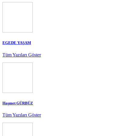
EGEDE YAŞAM
Tüm Yazıları Göster
Haşmet GÜRBÜZ
Tüm Yazıları Göster