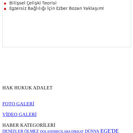
HAK HUKUK ADALET
FOTO GALERİ
VİDEO GALERİ
HABER KATEGORİLERİ
EGE'DE
DENİZLER ÖLMEZ
DÜNYA
DOLANDIRICILARA DİKKAT