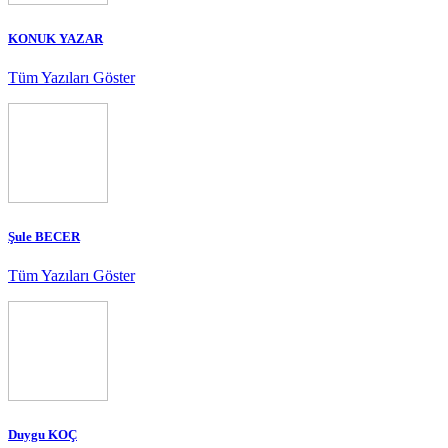
KONUK YAZAR
Tüm Yazıları Göster
Şule BECER
Tüm Yazıları Göster
Duygu KOÇ