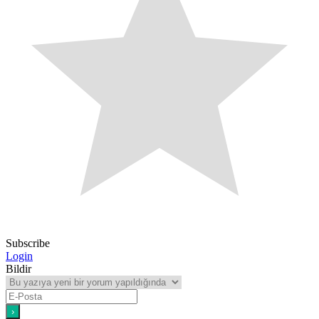
Subscribe
Login
Bildir