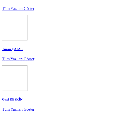
Tüm Yazıları Göster
Turan ÇATAL
Tüm Yazıları Göster
Gazi KESKİN
Tüm Yazıları Göster