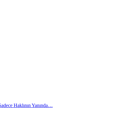
 Sadece Haklının Yanında…