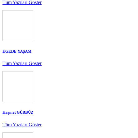
Tüm Yazıları Göster
EGEDE YAŞAM
Tüm Yazıları Göster
Haşmet GÜRBÜZ
Tüm Yazıları Göster