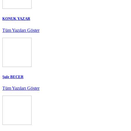
KONUK YAZAR
Tüm Yazıları Göster
Şule BECER
Tüm Yazıları Göster