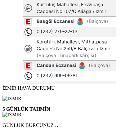
İZMİR HAVA DURUMU
5 GÜNLÜK TAHMİN
GÜNLÜK BURCUNUZ …