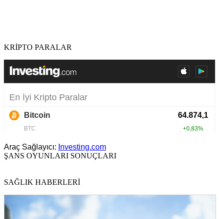
KRİPTO PARALAR
Araç Sağlayıcı:
Investing.com
ŞANS OYUNLARI SONUÇLARI
SAĞLIK HABERLERİ