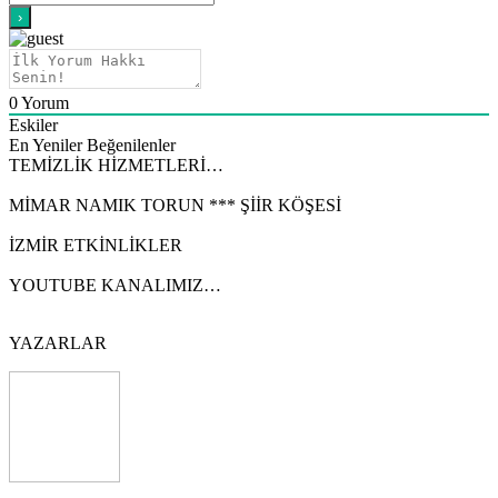
0
Yorum
Eskiler
En Yeniler
Beğenilenler
TEMİZLİK HİZMETLERİ…
MİMAR NAMIK TORUN *** ŞİİR KÖŞESİ
İZMİR ETKİNLİKLER
YOUTUBE KANALIMIZ…
YAZARLAR