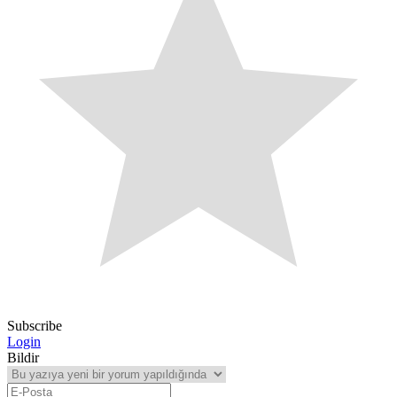
Subscribe
Login
Bildir