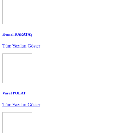
Kemal KARATAŞ
Tüm Yazıları Göster
Vural POLAT
Tüm Yazıları Göster