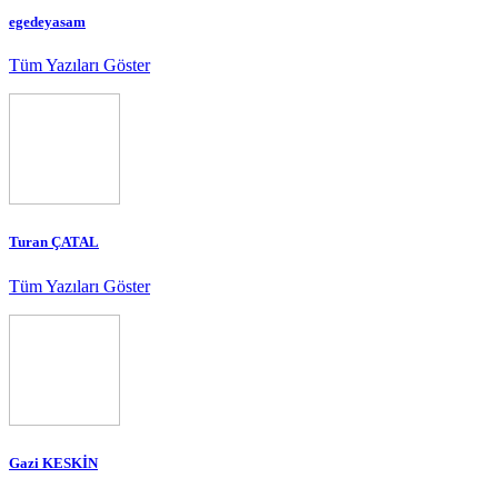
egedeyasam
Tüm Yazıları Göster
Turan ÇATAL
Tüm Yazıları Göster
Gazi KESKİN