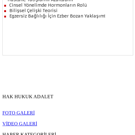
HAK HUKUK ADALET
FOTO GALERİ
VİDEO GALERİ
HABER KATEGORİLERİ