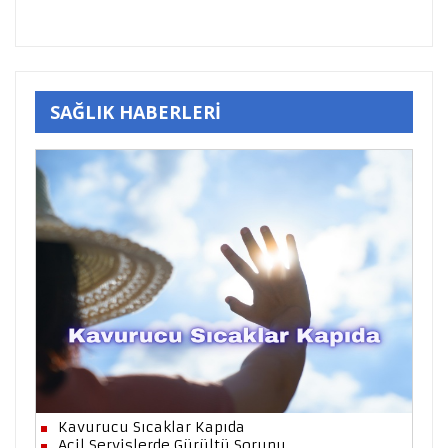
SAĞLIK HABERLERİ