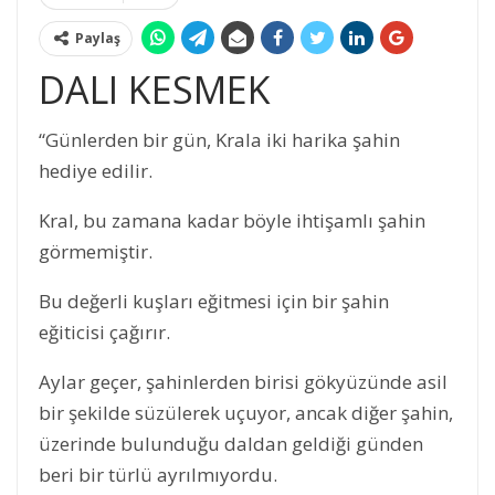
Paylaş
DALI KESMEK
“Günlerden bir gün, Krala iki harika şahin
hediye edilir.
Kral, bu zamana kadar böyle ihtişamlı şahin
görmemiştir.
Bu değerli kuşları eğitmesi için bir şahin
eğiticisi çağırır.
Aylar geçer, şahinlerden birisi gökyüzünde asil
bir şekilde süzülerek uçuyor, ancak diğer şahin,
üzerinde bulunduğu daldan geldiği günden
beri bir türlü ayrılmıyordu.