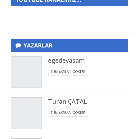
YAZARLAR
egedeyasam
TÜM YAZILARI GÖSTER
Turan ÇATAL
TÜM YAZILARI GÖSTER