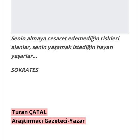
Senin almaya cesaret edemediğin riskleri
alanlar, senin yaşamak istediğin hayatı
yaşarlar…
SOKRATES
Turan ÇATAL
Araştırmacı Gazeteci-Yazar