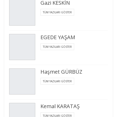
Gazi KESKİN
TÜM YAZILARI GÖSTER
EGEDE YAŞAM
TÜM YAZILARI GÖSTER
Haşmet GÜRBÜZ
TÜM YAZILARI GÖSTER
Kemal KARATAŞ
TÜM YAZILARI GÖSTER