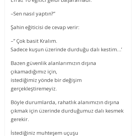
–Sen nasıl yaptın?”
Şahin eğiticisi de cevap verir:
–” Çok basit Kralım.
Sadece kuşun üzerinde durduğu dalı kestim…’
Bazen güvenlik alanlarımızın dışına
çıkamadığımız için,
istediğimiz yönde bir değişim
gerçekleştiremeyiz.
Böyle durumlarda, rahatlık alanımızın dışına
çıkmak için üzerinde durduğumuz dalı kesmek
gerekir.
İstediğiniz muhteşem uçuşu