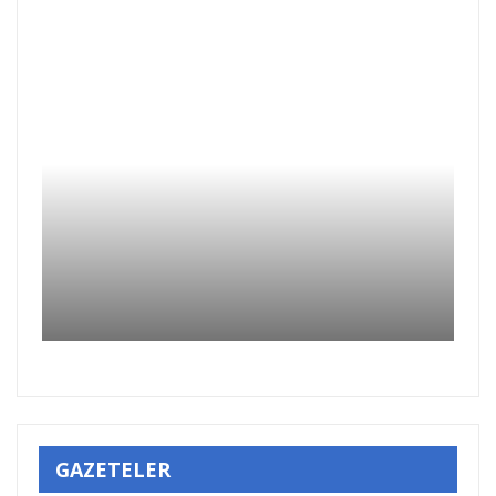
GAZETELER