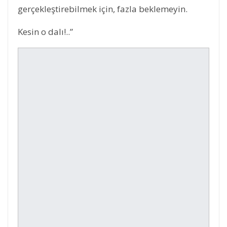
gerçekleştirebilmek için, fazla beklemeyin.
Kesin o dalı!..”