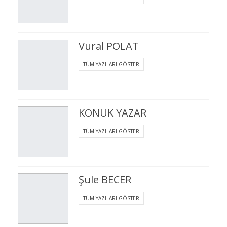
Vural POLAT
TÜM YAZILARI GÖSTER
KONUK YAZAR
TÜM YAZILARI GÖSTER
Şule BECER
TÜM YAZILARI GÖSTER