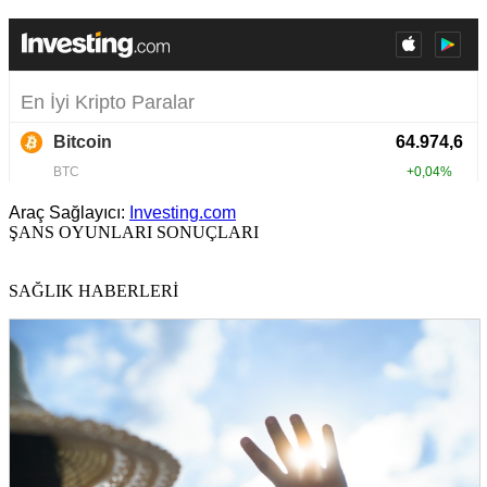
Araç Sağlayıcı:
Investing.com
ŞANS OYUNLARI SONUÇLARI
SAĞLIK HABERLERİ