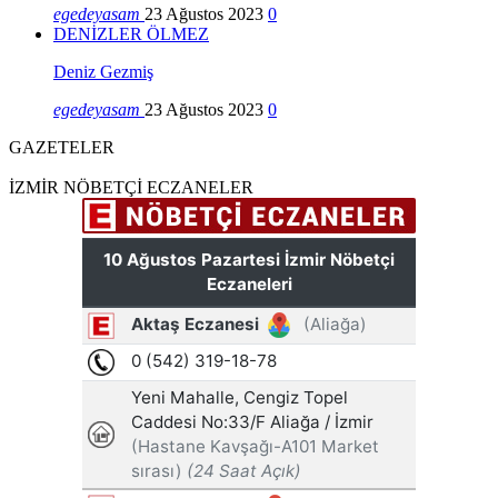
egedeyasam
23 Ağustos 2023
0
DENİZLER ÖLMEZ
Deniz Gezmiş
egedeyasam
23 Ağustos 2023
0
GAZETELER
İZMİR NÖBETÇİ ECZANELER