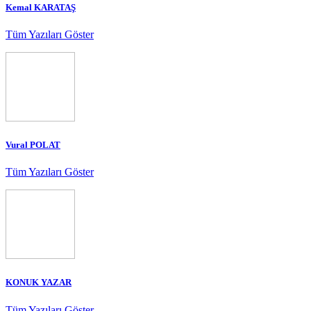
Kemal KARATAŞ
Tüm Yazıları Göster
Vural POLAT
Tüm Yazıları Göster
KONUK YAZAR
Tüm Yazıları Göster