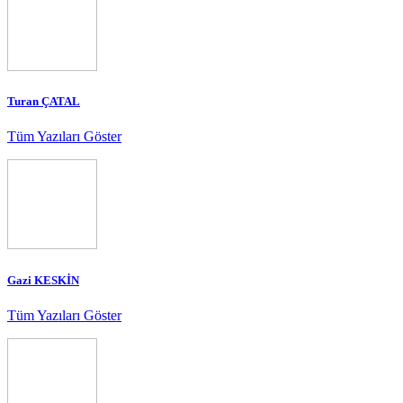
Turan ÇATAL
Tüm Yazıları Göster
Gazi KESKİN
Tüm Yazıları Göster