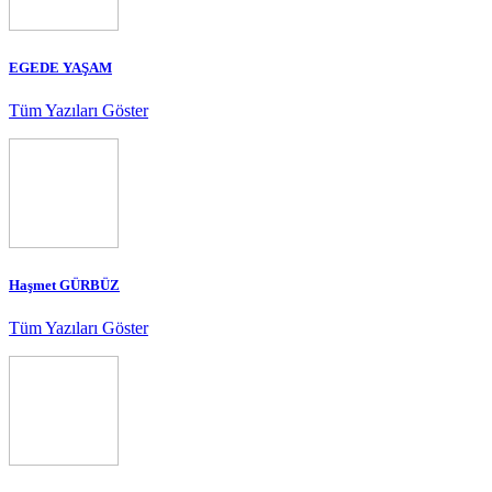
EGEDE YAŞAM
Tüm Yazıları Göster
Haşmet GÜRBÜZ
Tüm Yazıları Göster