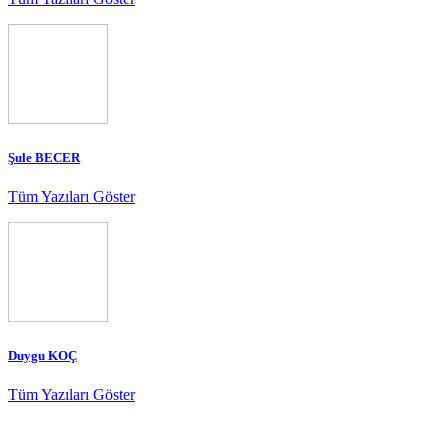
Şule BECER
Tüm Yazıları Göster
Duygu KOÇ
Tüm Yazıları Göster