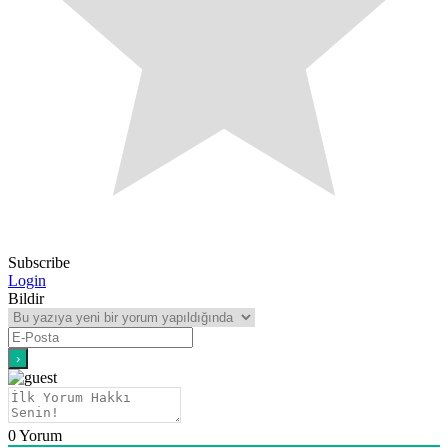
Subscribe
Login
Bildir
0
Yorum