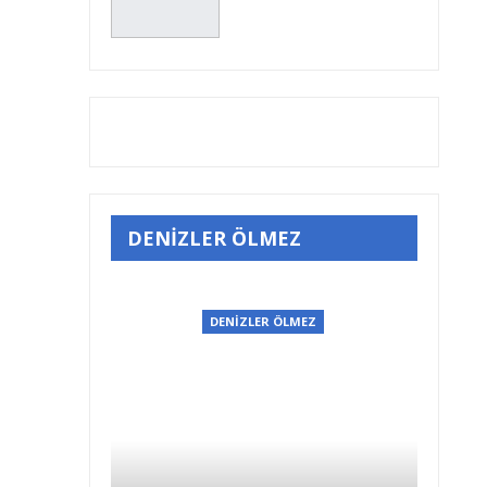
DENİZLER ÖLMEZ
DENİZLER ÖLMEZ