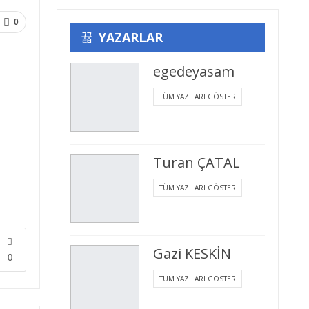
0
YAZARLAR
egedeyasam
TÜM YAZILARI GÖSTER
Turan ÇATAL
TÜM YAZILARI GÖSTER
Gazi KESKİN
0
TÜM YAZILARI GÖSTER