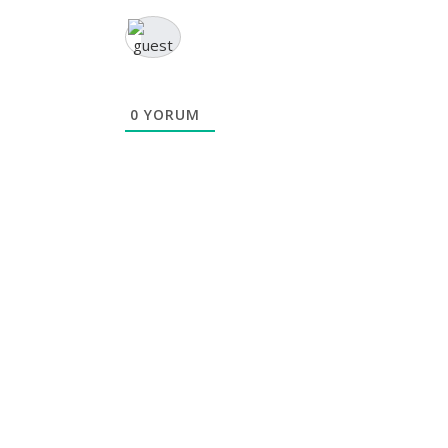
0
YORUM