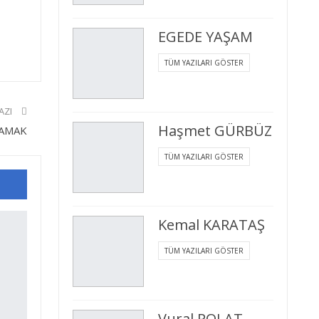
EGEDE YAŞAM
TÜM YAZILARI GÖSTER
AZI
Haşmet GÜRBÜZ
AMAK
TÜM YAZILARI GÖSTER
Kemal KARATAŞ
TÜM YAZILARI GÖSTER
Vural POLAT