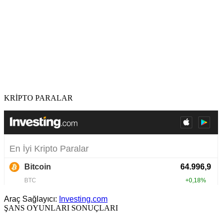
KRİPTO PARALAR
Araç Sağlayıcı:
Investing.com
ŞANS OYUNLARI SONUÇLARI