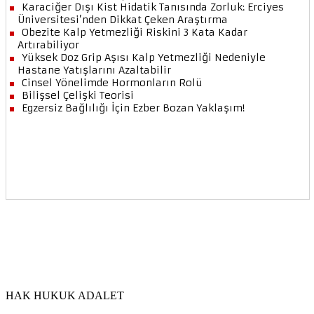
HAK HUKUK ADALET