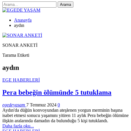
Anasayfa
aydın
SONAR ANKETİ
Tarama Etiketi
aydın
EGE HABERLERİ
Pera bebeğin ölümünde 5 tutuklama
egedeyasam
7 Temmuz 2024
0
Aydın'da düğün konvoyundan ateşlenen yorgun merminin başına
isabet etmesi sonucu yaşamını yitiren 11 aylık Pera bebeğin ölümüne
ilişkin aralarında damadın da bulunduğu 5 kişi tutuklandı.
Daha fazla oku...