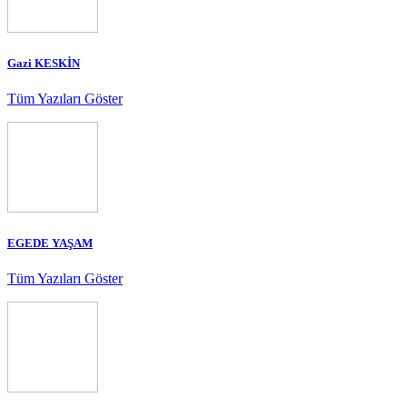
Gazi KESKİN
Tüm Yazıları Göster
EGEDE YAŞAM
Tüm Yazıları Göster