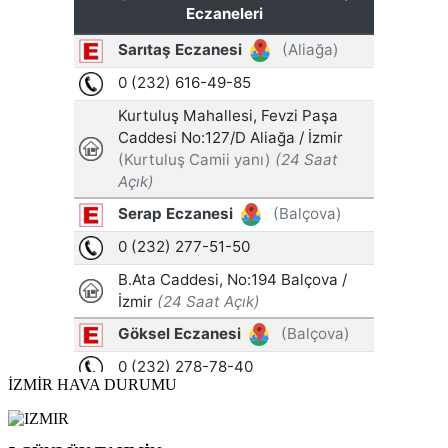
İZMİR HAVA DURUMU