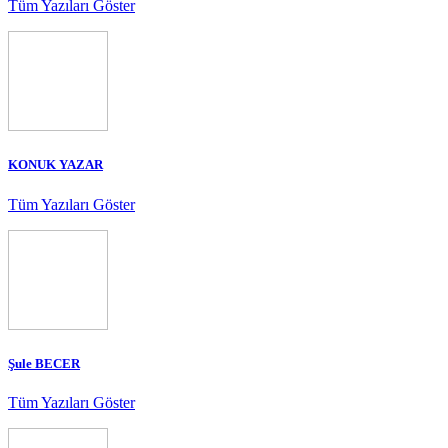
Tüm Yazıları Göster
KONUK YAZAR
Tüm Yazıları Göster
Şule BECER
Tüm Yazıları Göster