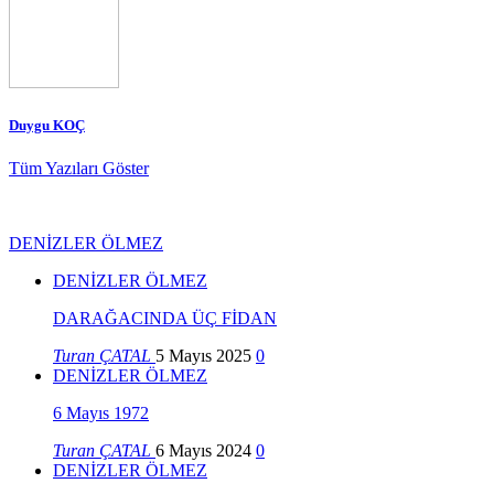
Duygu KOÇ
Tüm Yazıları Göster
DENİZLER ÖLMEZ
DENİZLER ÖLMEZ
DARAĞACINDA ÜÇ FİDAN
Turan ÇATAL
5 Mayıs 2025
0
DENİZLER ÖLMEZ
6 Mayıs 1972
Turan ÇATAL
6 Mayıs 2024
0
DENİZLER ÖLMEZ