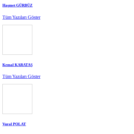
Haşmet GÜRBÜZ
Tüm Yazıları Göster
Kemal KARATAŞ
Tüm Yazıları Göster
Vural POLAT