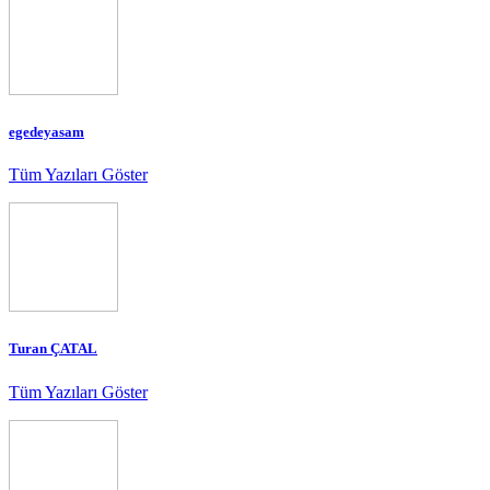
egedeyasam
Tüm Yazıları Göster
Turan ÇATAL
Tüm Yazıları Göster