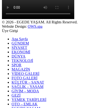
© 2026 - EGEDE YAŞAM. All Rights Reserved.
Website Design:
OWS.spa
Üye Girişi
Ana Sayfa
GÜNDEM
SİYASET
EKONOMİ
DÜNYA
TEKNOLOJİ
SPOR
MAGAZİN
VİDEO GALERİ
FOTO GALERİ
KÜLTÜR – SANAT
SAĞLIK – YAŞAM
GİYİM – MODA
GEZİ
YEMEK TARİFLERİ
OTO – EMLAK