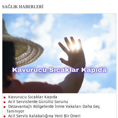
SAĞLIK HABERLERİ