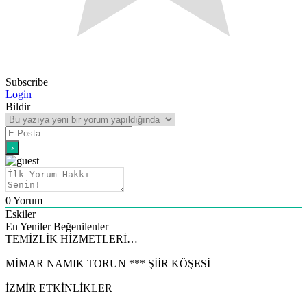
Subscribe
Login
Bildir
0
Yorum
Eskiler
En Yeniler
Beğenilenler
TEMİZLİK HİZMETLERİ…
MİMAR NAMIK TORUN *** ŞİİR KÖŞESİ
İZMİR ETKİNLİKLER