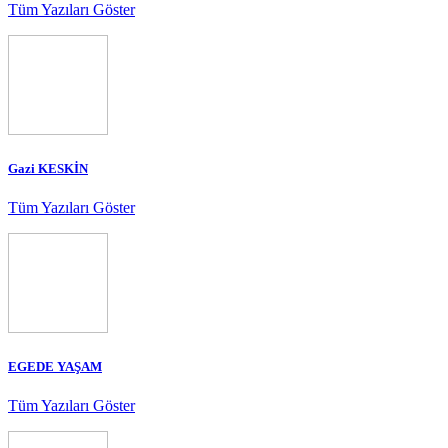
Tüm Yazıları Göster
Gazi KESKİN
Tüm Yazıları Göster
EGEDE YAŞAM
Tüm Yazıları Göster