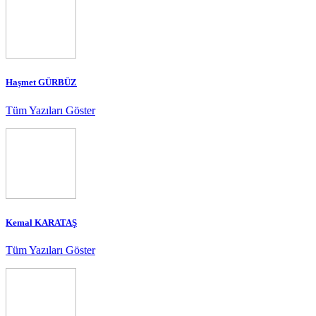
Haşmet GÜRBÜZ
Tüm Yazıları Göster
Kemal KARATAŞ
Tüm Yazıları Göster