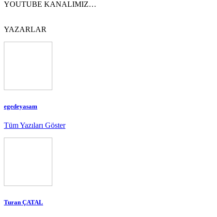
YOUTUBE KANALIMIZ…
YAZARLAR
egedeyasam
Tüm Yazıları Göster
Turan ÇATAL