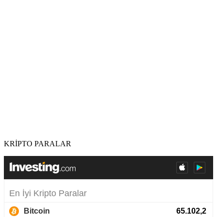
KRİPTO PARALAR