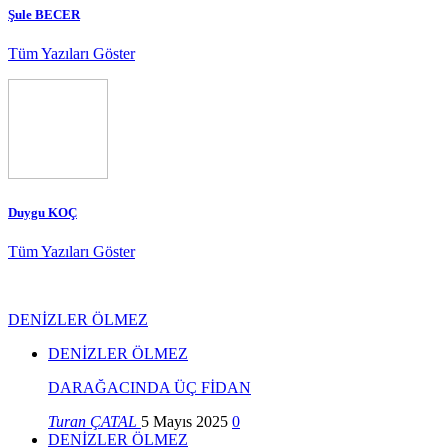
Şule BECER
Tüm Yazıları Göster
Duygu KOÇ
Tüm Yazıları Göster
DENİZLER ÖLMEZ
DENİZLER ÖLMEZ
DARAĞACINDA ÜÇ FİDAN
Turan ÇATAL
5 Mayıs 2025
0
DENİZLER ÖLMEZ