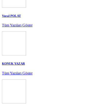
Vural POLAT
Tüm Yazıları Göster
KONUK YAZAR
Tüm Yazıları Göster