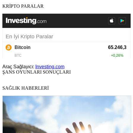
KRİPTO PARALAR
Araç Sağlayıcı:
Investing.com
ŞANS OYUNLARI SONUÇLARI
SAĞLIK HABERLERİ