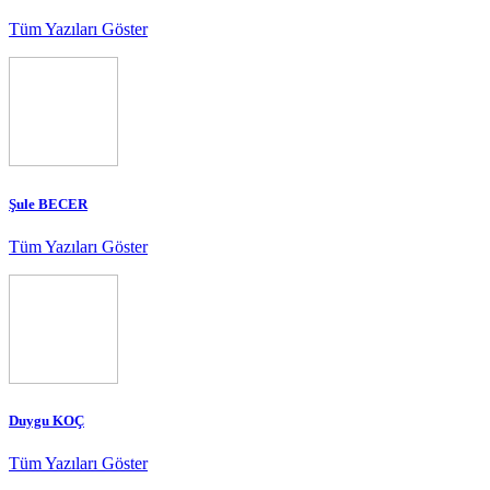
Tüm Yazıları Göster
Şule BECER
Tüm Yazıları Göster
Duygu KOÇ
Tüm Yazıları Göster