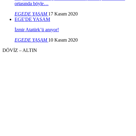
ortasında böyle…
EGEDE YAŞAM
17 Kasım 2020
EGE'DE YAŞAM
İzmir Atatürk’ü anıyor!
EGEDE YAŞAM
10 Kasım 2020
DÖVİZ – ALTIN