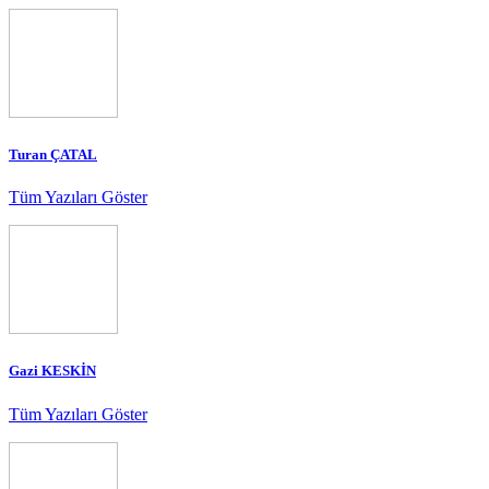
Turan ÇATAL
Tüm Yazıları Göster
Gazi KESKİN
Tüm Yazıları Göster