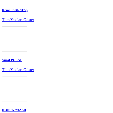
Kemal KARATAŞ
Tüm Yazıları Göster
Vural POLAT
Tüm Yazıları Göster
KONUK YAZAR