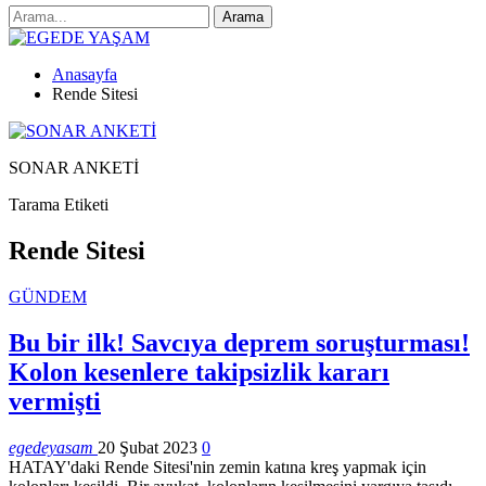
Anasayfa
Rende Sitesi
SONAR ANKETİ
Tarama Etiketi
Rende Sitesi
GÜNDEM
Bu bir ilk! Savcıya deprem soruşturması!
Kolon kesenlere takipsizlik kararı
vermişti
egedeyasam
20 Şubat 2023
0
HATAY'daki Rende Sitesi'nin zemin katına kreş yapmak için