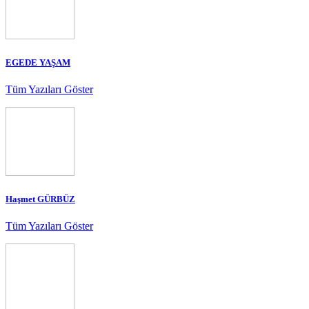
EGEDE YAŞAM
Tüm Yazıları Göster
Haşmet GÜRBÜZ
Tüm Yazıları Göster