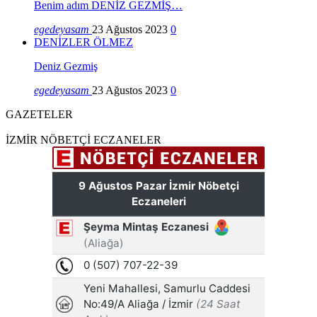
Benim adım DENİZ GEZMİŞ…
egedeyasam
23 Ağustos 2023
0
DENİZLER ÖLMEZ
Deniz Gezmiş
egedeyasam
23 Ağustos 2023
0
GAZETELER
İZMİR NÖBETÇİ ECZANELER