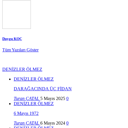
Duygu KOÇ
Tüm Yazıları Göster
DENİZLER ÖLMEZ
DENİZLER ÖLMEZ
DARAĞACINDA ÜÇ FİDAN
Turan ÇATAL
5 Mayıs 2025
0
DENİZLER ÖLMEZ
6 Mayıs 1972
Turan ÇATAL
6 Mayıs 2024
0