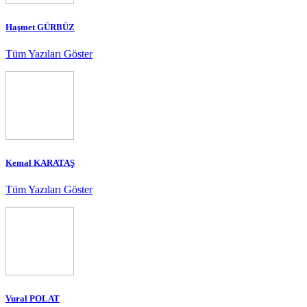
Haşmet GÜRBÜZ
Tüm Yazıları Göster
Kemal KARATAŞ
Tüm Yazıları Göster
Vural POLAT