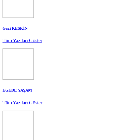
Gazi KESKİN
Tüm Yazıları Göster
EGEDE YAŞAM
Tüm Yazıları Göster