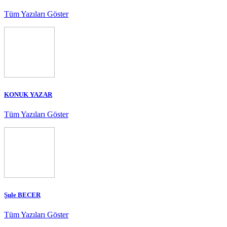
Tüm Yazıları Göster
KONUK YAZAR
Tüm Yazıları Göster
Şule BECER
Tüm Yazıları Göster