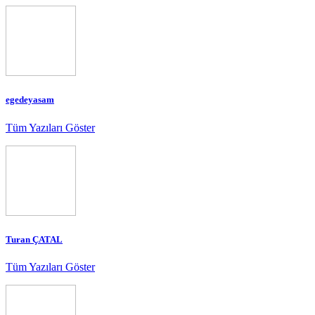
egedeyasam
Tüm Yazıları Göster
Turan ÇATAL
Tüm Yazıları Göster