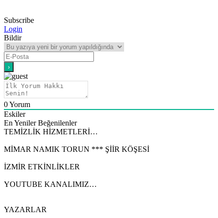
Subscribe
Login
Bildir
0
Yorum
Eskiler
En Yeniler
Beğenilenler
TEMİZLİK HİZMETLERİ…
MİMAR NAMIK TORUN *** ŞİİR KÖŞESİ
İZMİR ETKİNLİKLER
YOUTUBE KANALIMIZ…
YAZARLAR