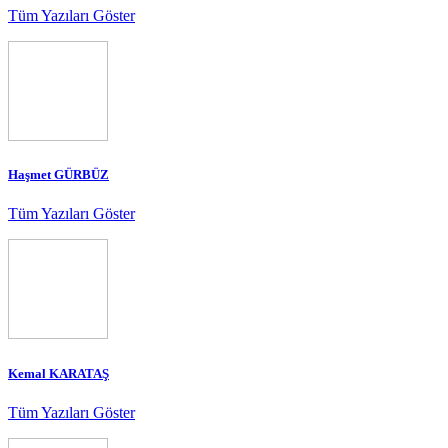
Tüm Yazıları Göster
Haşmet GÜRBÜZ
Tüm Yazıları Göster
Kemal KARATAŞ
Tüm Yazıları Göster