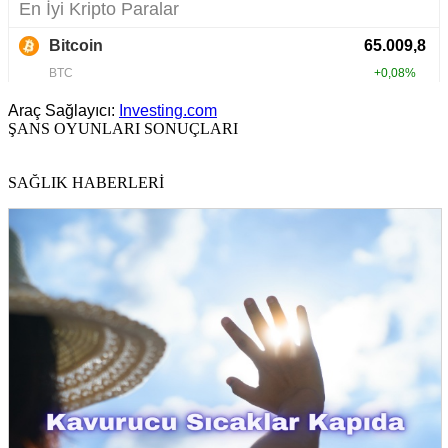
Araç Sağlayıcı:
Investing.com
ŞANS OYUNLARI SONUÇLARI
SAĞLIK HABERLERİ