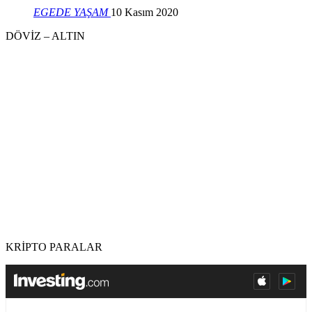
EGEDE YAŞAM
10 Kasım 2020
DÖVİZ – ALTIN
KRİPTO PARALAR