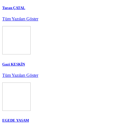
Turan ÇATAL
Tüm Yazıları Göster
Gazi KESKİN
Tüm Yazıları Göster
EGEDE YAŞAM