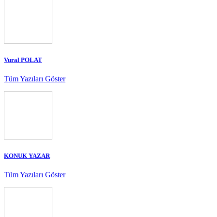
Vural POLAT
Tüm Yazıları Göster
KONUK YAZAR
Tüm Yazıları Göster