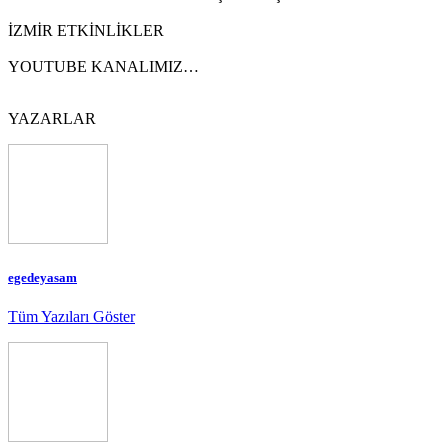
İZMİR ETKİNLİKLER
YOUTUBE KANALIMIZ…
YAZARLAR
egedeyasam
Tüm Yazıları Göster