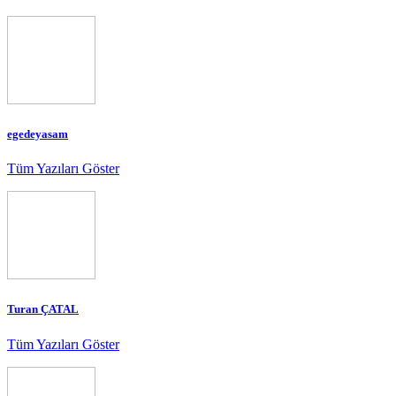
egedeyasam
Tüm Yazıları Göster
Turan ÇATAL
Tüm Yazıları Göster