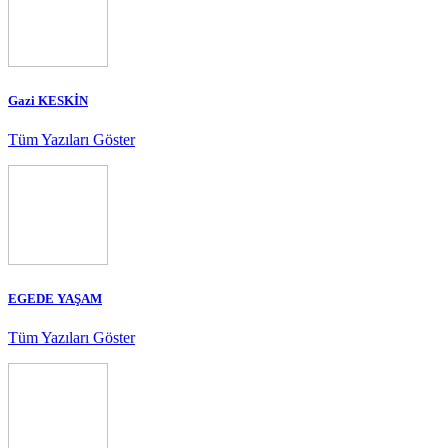
Gazi KESKİN
Tüm Yazıları Göster
EGEDE YAŞAM
Tüm Yazıları Göster