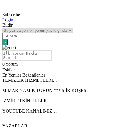
Subscribe
Login
Bildir
0
Yorum
Eskiler
En Yeniler
Beğenilenler
TEMİZLİK HİZMETLERİ…
MİMAR NAMIK TORUN *** ŞİİR KÖŞESİ
İZMİR ETKİNLİKLER
YOUTUBE KANALIMIZ…
YAZARLAR