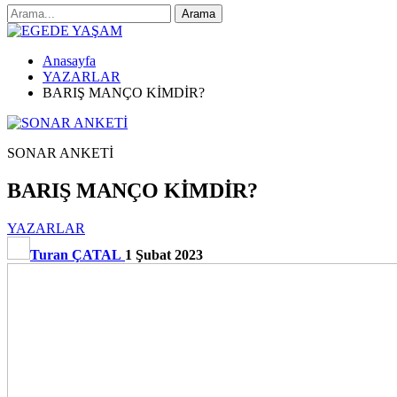
Anasayfa
YAZARLAR
BARIŞ MANÇO KİMDİR?
SONAR ANKETİ
BARIŞ MANÇO KİMDİR?
YAZARLAR
Turan ÇATAL
1 Şubat 2023