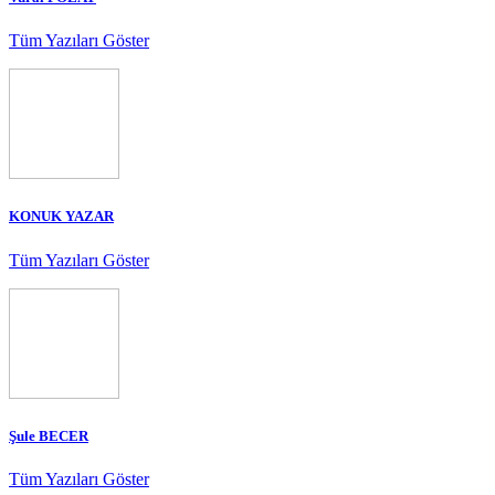
Tüm Yazıları Göster
KONUK YAZAR
Tüm Yazıları Göster
Şule BECER
Tüm Yazıları Göster