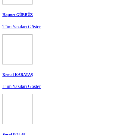
Haşmet GÜRBÜZ
Tüm Yazıları Göster
Kemal KARATAŞ
Tüm Yazıları Göster
Vural POLAT