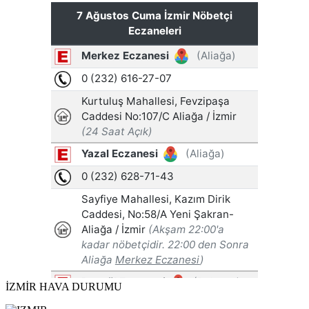
İZMİR HAVA DURUMU