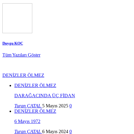
Duygu KOÇ
Tüm Yazıları Göster
DENİZLER ÖLMEZ
DENİZLER ÖLMEZ
DARAĞACINDA ÜÇ FİDAN
Turan ÇATAL
5 Mayıs 2025
0
DENİZLER ÖLMEZ
6 Mayıs 1972
Turan ÇATAL
6 Mayıs 2024
0