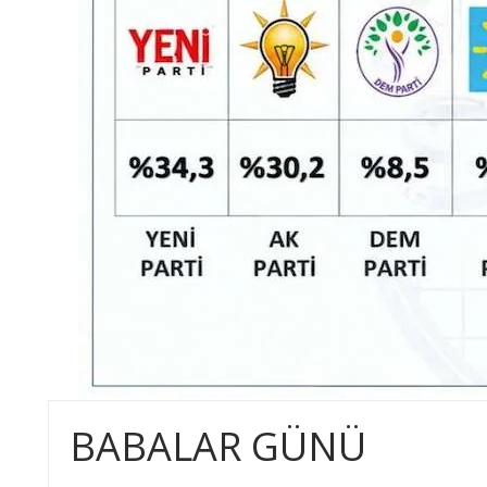
BABALAR GÜNÜ