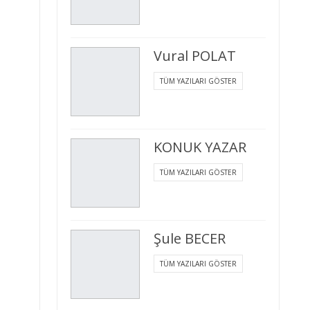
Vural POLAT
TÜM YAZILARI GÖSTER
KONUK YAZAR
TÜM YAZILARI GÖSTER
Şule BECER
TÜM YAZILARI GÖSTER