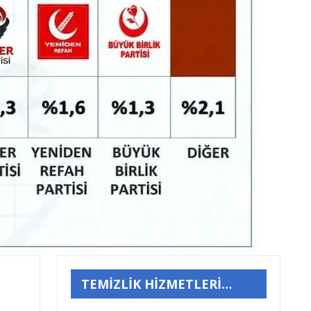
TEMİZLİK HİZMETLERİ…