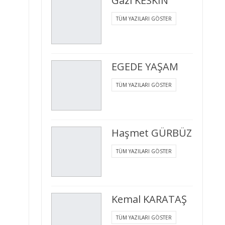
Gazi KESKİN
TÜM YAZILARI GÖSTER
EGEDE YAŞAM
TÜM YAZILARI GÖSTER
Haşmet GÜRBÜZ
TÜM YAZILARI GÖSTER
Kemal KARATAŞ
TÜM YAZILARI GÖSTER