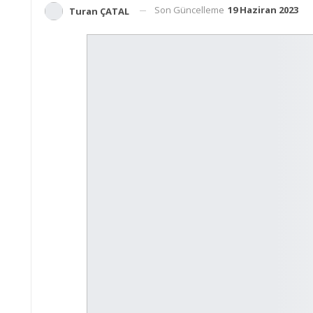
Son Güncelleme
19 Haziran 2023
Turan ÇATAL