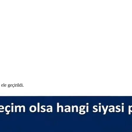
le geçirildi.