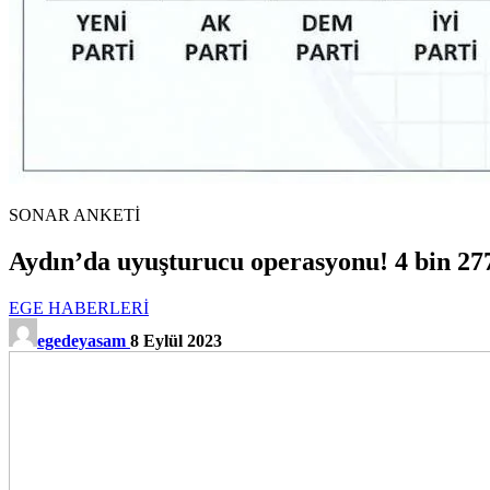
SONAR ANKETİ
Aydın’da uyuşturucu operasyonu! 4 bin 277 k
EGE HABERLERİ
egedeyasam
8 Eylül 2023