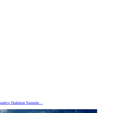
 Sadece Haklının Yanında…