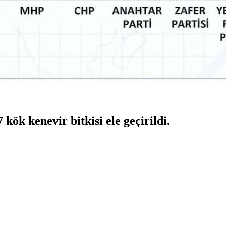
ök kenevir bitkisi ele geçirildi.