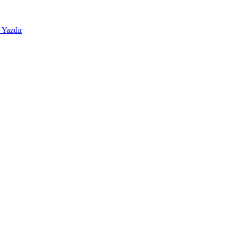
+
Yazdır