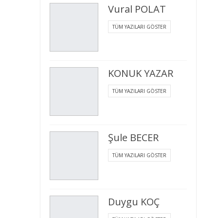
Vural POLAT
TÜM YAZILARI GÖSTER
KONUK YAZAR
TÜM YAZILARI GÖSTER
Şule BECER
TÜM YAZILARI GÖSTER
Duygu KOÇ