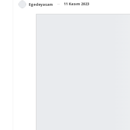
11 Kasım 2023
Egedeyasam