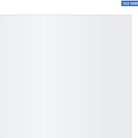
EGE HAB