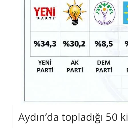
Aydın’da topladığı 50 k