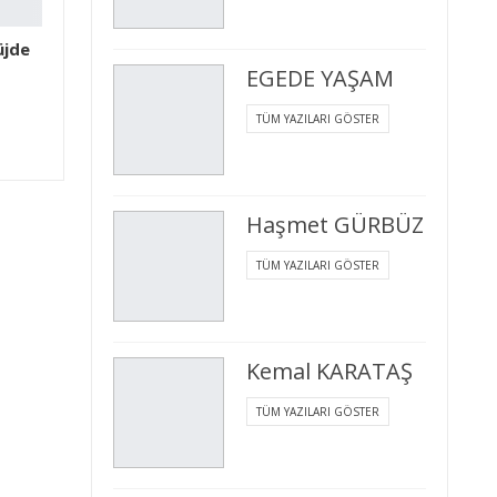
üjde
EGEDE YAŞAM
TÜM YAZILARI GÖSTER
Haşmet GÜRBÜZ
TÜM YAZILARI GÖSTER
Kemal KARATAŞ
TÜM YAZILARI GÖSTER