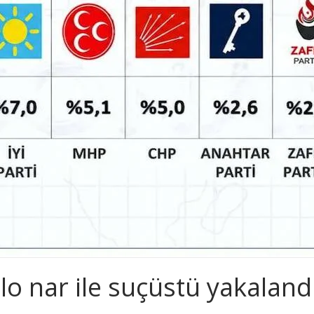
ilo nar ile suçüstü yakaland