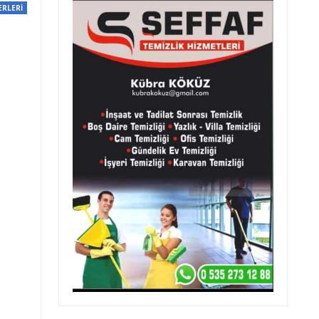
ERLERİ