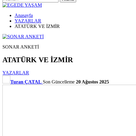
Anasayfa
YAZARLAR
ATATÜRK VE İZMİR
SONAR ANKETİ
ATATÜRK VE İZMİR
YAZARLAR
Turan ÇATAL
Son Güncelleme
20 Ağustos 2025