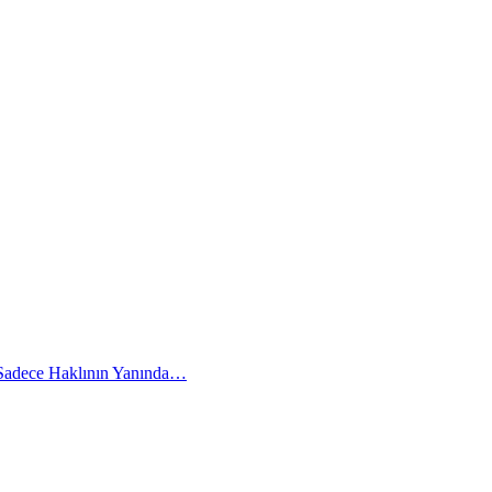
 Sadece Haklının Yanında…