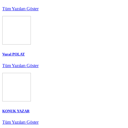
Tüm Yazıları Göster
Vural POLAT
Tüm Yazıları Göster
KONUK YAZAR
Tüm Yazıları Göster