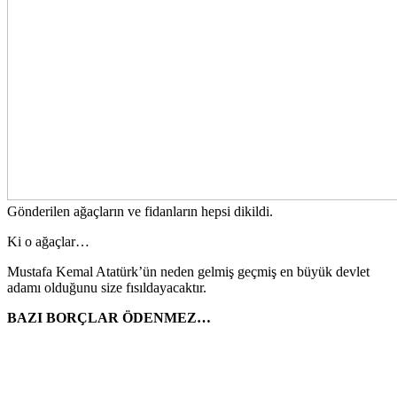
Gönderilen ağaçların ve fidanların hepsi dikildi.
Ki o ağaçlar…
Mustafa Kemal Atatürk’ün neden gelmiş geçmiş en büyük devlet
adamı olduğunu size fısıldayacaktır.
BAZI BORÇLAR ÖDENMEZ…