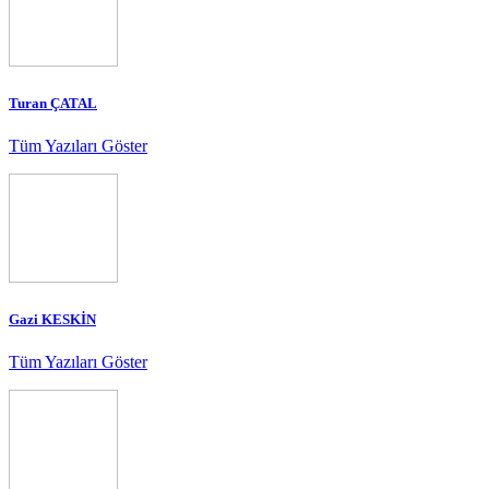
Turan ÇATAL
Tüm Yazıları Göster
Gazi KESKİN
Tüm Yazıları Göster