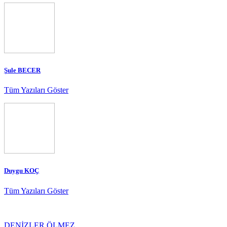
Şule BECER
Tüm Yazıları Göster
Duygu KOÇ
Tüm Yazıları Göster
DENİZLER ÖLMEZ