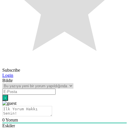
Subscribe
Login
Bildir
0
Yorum
Eskiler