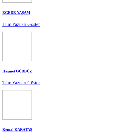
EGEDE YAŞAM
Tüm Yazıları Göster
Haşmet GÜRBÜZ
Tüm Yazıları Göster
Kemal KARATAŞ