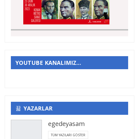
YOUTUBE KANALIMIZ…
YAZARLAR
egedeyasam
TÜM YAZILARI GÖSTER