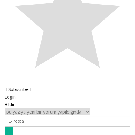
Subscribe
Login
Bildir