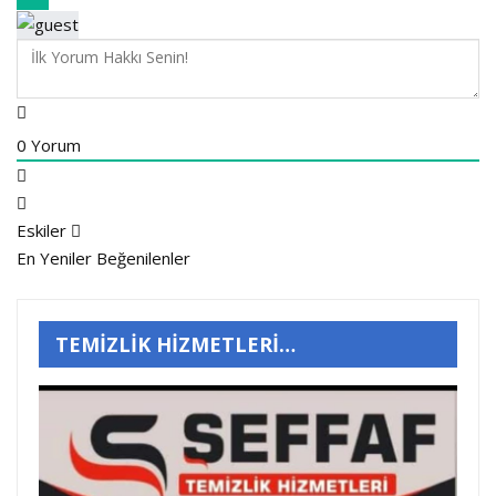
0
Yorum
Eskiler
En Yeniler
Beğenilenler
TEMİZLİK HİZMETLERİ…