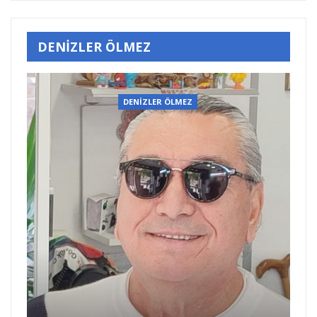
DENİZLER ÖLMEZ
DENİZLER ÖLMEZ