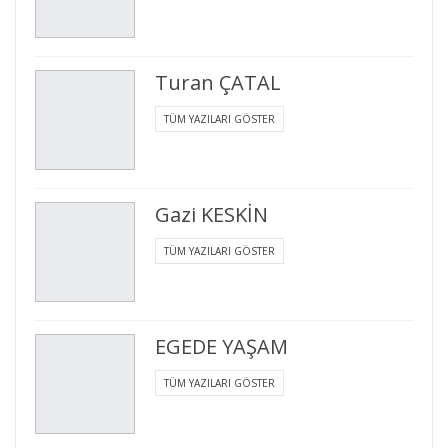
Turan ÇATAL
TÜM YAZILARI GÖSTER
Gazi KESKİN
TÜM YAZILARI GÖSTER
EGEDE YAŞAM
TÜM YAZILARI GÖSTER