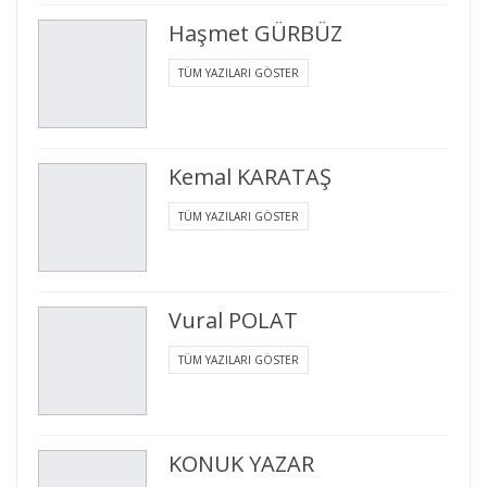
Haşmet GÜRBÜZ
TÜM YAZILARI GÖSTER
Kemal KARATAŞ
TÜM YAZILARI GÖSTER
Vural POLAT
TÜM YAZILARI GÖSTER
KONUK YAZAR