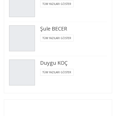
TÜM YAZILARI GÖSTER
Şule BECER
TÜM YAZILARI GÖSTER
Duygu KOÇ
TÜM YAZILARI GÖSTER