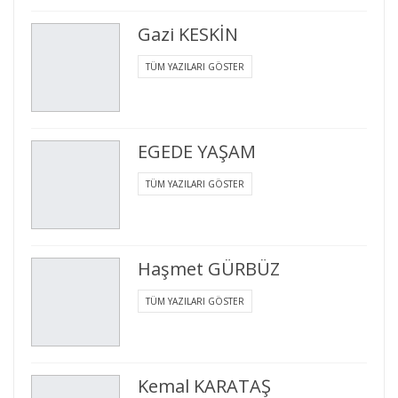
Gazi KESKİN
TÜM YAZILARI GÖSTER
EGEDE YAŞAM
TÜM YAZILARI GÖSTER
Haşmet GÜRBÜZ
TÜM YAZILARI GÖSTER
Kemal KARATAŞ