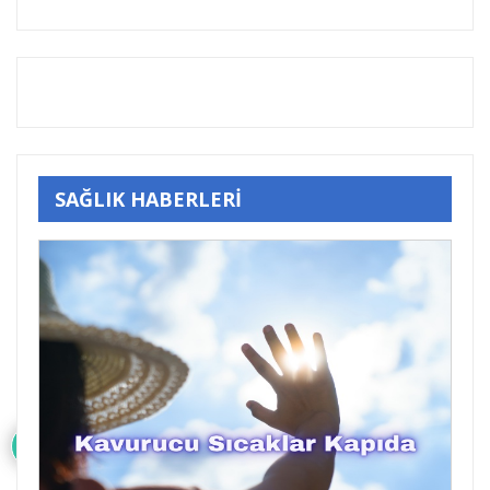
SAĞLIK HABERLERİ