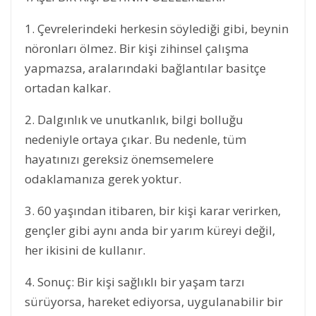
1. Çevrelerindeki herkesin söylediği gibi, beynin
nöronları ölmez. Bir kişi zihinsel çalışma
yapmazsa, aralarındaki bağlantılar basitçe
ortadan kalkar.
2. Dalgınlık ve unutkanlık, bilgi bolluğu
nedeniyle ortaya çıkar. Bu nedenle, tüm
hayatınızı gereksiz önemsemelere
odaklamanıza gerek yoktur.
3. 60 yaşından itibaren, bir kişi karar verirken,
gençler gibi aynı anda bir yarım küreyi değil,
her ikisini de kullanır.
4. Sonuç: Bir kişi sağlıklı bir yaşam tarzı
sürüyorsa, hareket ediyorsa, uygulanabilir bir