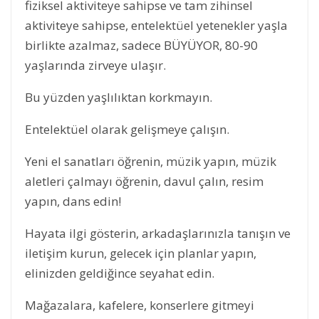
fiziksel aktiviteye sahipse ve tam zihinsel
aktiviteye sahipse, entelektüel yetenekler yaşla
birlikte azalmaz, sadece BÜYÜYOR, 80-90
yaşlarında zirveye ulaşır.
Bu yüzden yaşlılıktan korkmayın.
Entelektüel olarak gelişmeye çalışın.
Yeni el sanatları öğrenin, müzik yapın, müzik
aletleri çalmayı öğrenin, davul çalın, resim
yapın, dans edin!
Hayata ilgi gösterin, arkadaşlarınızla tanışın ve
iletişim kurun, gelecek için planlar yapın,
elinizden geldiğince seyahat edin.
Mağazalara, kafelere, konserlere gitmeyi