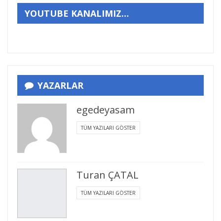
YOUTUBE KANALIMIZ…
YAZARLAR
egedeyasam
TÜM YAZILARI GÖSTER
Turan ÇATAL
TÜM YAZILARI GÖSTER