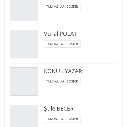
TÜM YAZILARI GÖSTER
Vural POLAT
TÜM YAZILARI GÖSTER
KONUK YAZAR
TÜM YAZILARI GÖSTER
Şule BECER
TÜM YAZILARI GÖSTER