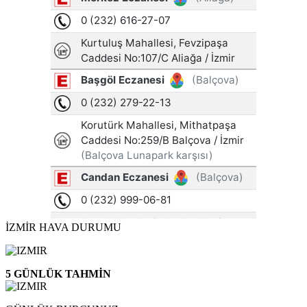
İZMİR HAVA DURUMU
5 GÜNLÜK TAHMİN