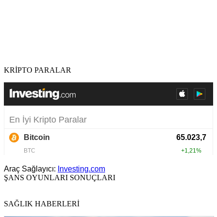
KRİPTO PARALAR
Araç Sağlayıcı:
Investing.com
ŞANS OYUNLARI SONUÇLARI
SAĞLIK HABERLERİ