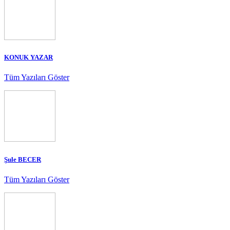
KONUK YAZAR
Tüm Yazıları Göster
Şule BECER
Tüm Yazıları Göster