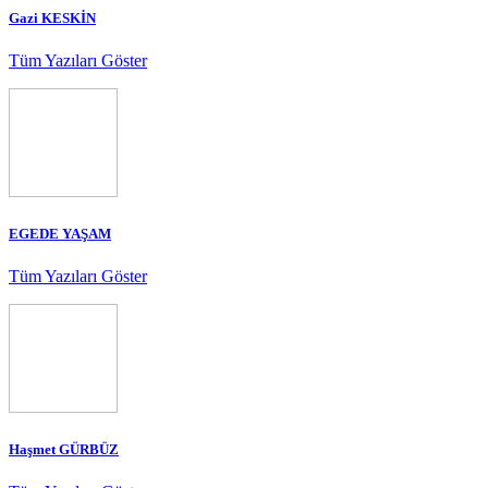
Gazi KESKİN
Tüm Yazıları Göster
EGEDE YAŞAM
Tüm Yazıları Göster
Haşmet GÜRBÜZ