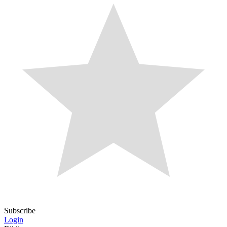
Subscribe
Login