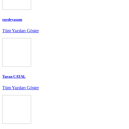
egedeyasam
Tüm Yazıları Göster
Turan ÇATAL
Tüm Yazıları Göster