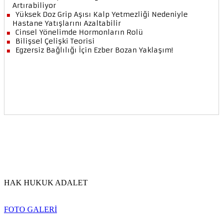
HAK HUKUK ADALET
FOTO GALERİ