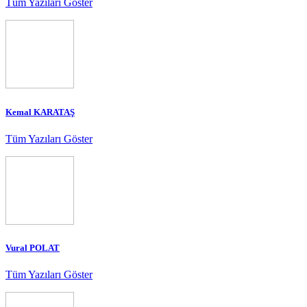
Tüm Yazıları Göster
Kemal KARATAŞ
Tüm Yazıları Göster
Vural POLAT
Tüm Yazıları Göster