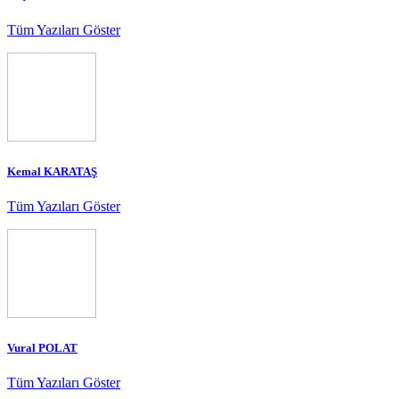
Tüm Yazıları Göster
Kemal KARATAŞ
Tüm Yazıları Göster
Vural POLAT
Tüm Yazıları Göster