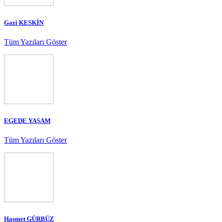
Gazi KESKİN
Tüm Yazıları Göster
EGEDE YAŞAM
Tüm Yazıları Göster
Haşmet GÜRBÜZ