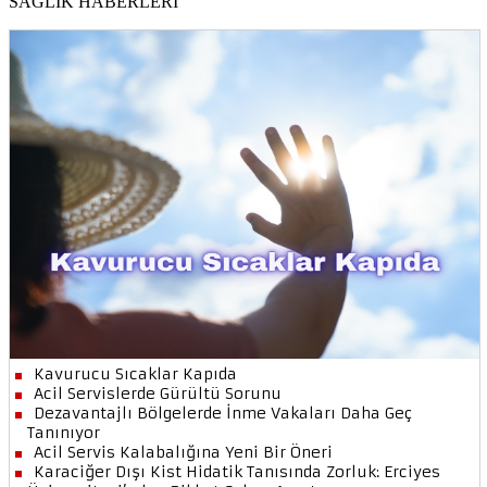
SAĞLIK HABERLERİ