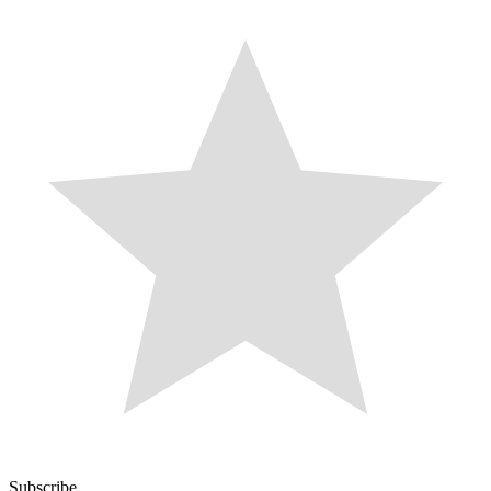
Subscribe