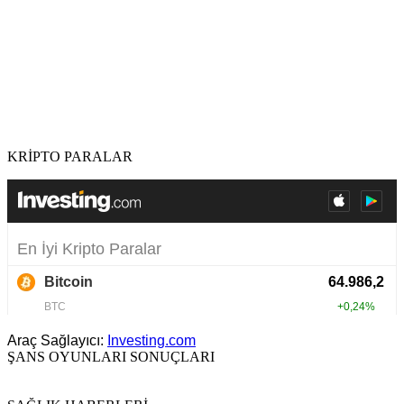
KRİPTO PARALAR
Araç Sağlayıcı:
Investing.com
ŞANS OYUNLARI SONUÇLARI