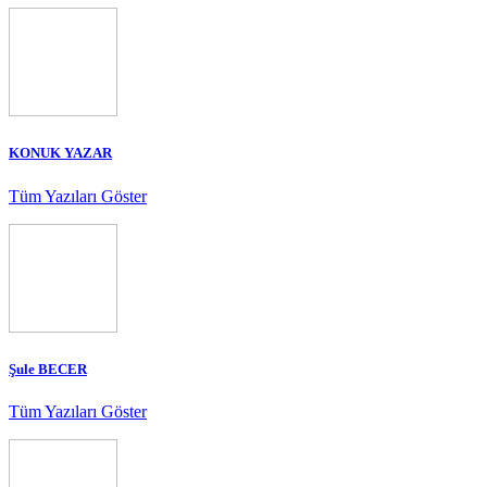
KONUK YAZAR
Tüm Yazıları Göster
Şule BECER
Tüm Yazıları Göster