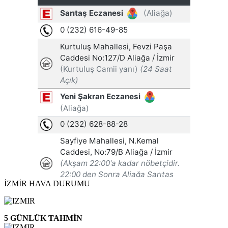
İZMİR HAVA DURUMU
5 GÜNLÜK TAHMİN