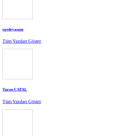
egedeyasam
Tüm Yazıları Göster
Turan ÇATAL
Tüm Yazıları Göster