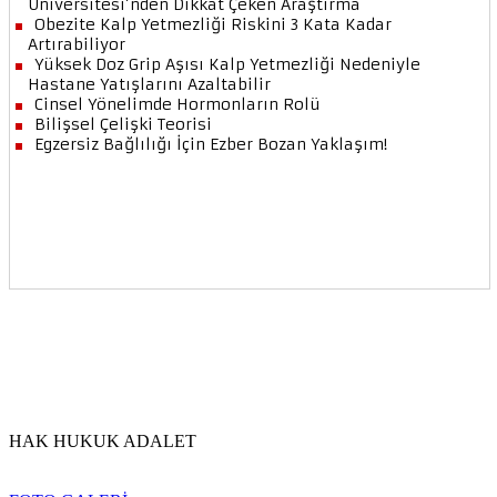
HAK HUKUK ADALET