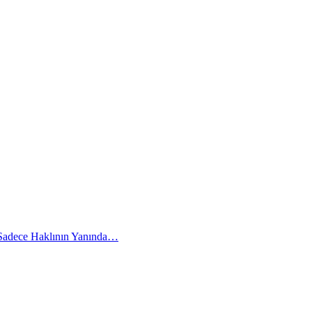
 Sadece Haklının Yanında…