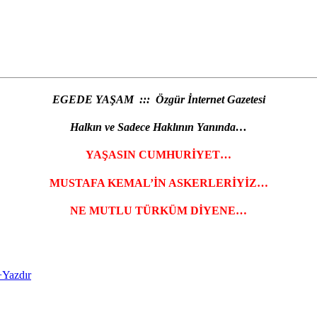
EGEDE YAŞAM ::: Özgür İnternet Gazetesi
Halkın ve Sadece Haklının Yanında…
YAŞASIN CUMHURİYET…
MUSTAFA KEMAL’İN ASKERLERİYİZ…
NE MUTLU TÜRKÜM DİYENE…
+
Yazdır