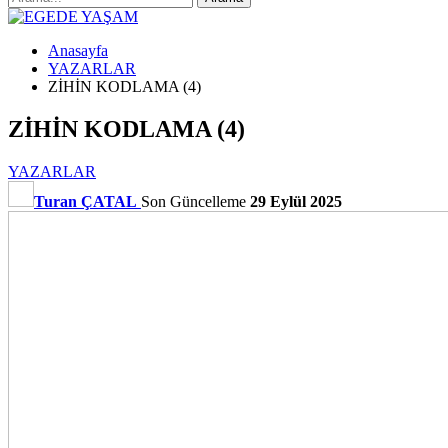
Anasayfa
YAZARLAR
ZİHİN KODLAMA (4)
ZİHİN KODLAMA (4)
YAZARLAR
Turan ÇATAL
Son Güncelleme
29 Eylül 2025