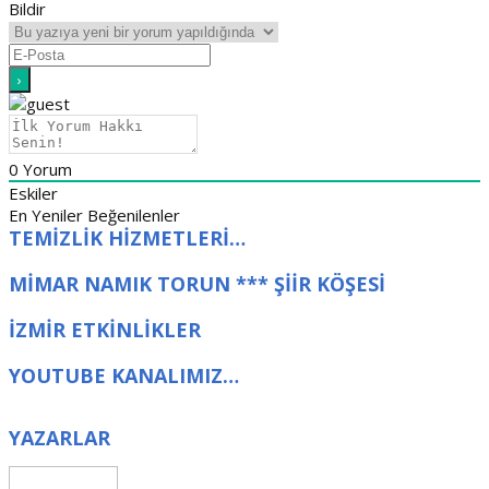
Bildir
0
Yorum
Eskiler
En Yeniler
Beğenilenler
TEMİZLİK HİZMETLERİ…
MİMAR NAMIK TORUN *** ŞİİR KÖŞESİ
İZMİR ETKİNLİKLER
YOUTUBE KANALIMIZ…
YAZARLAR