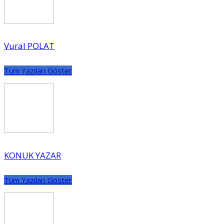
Vural POLAT
Tüm Yazıları Göster
KONUK YAZAR
Tüm Yazıları Göster