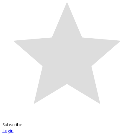
Subscribe
Login