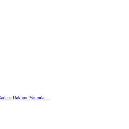
 Sadece Haklının Yanında…