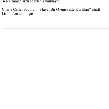
🔸Ne zaman arzu ederseniz hatırlayın.
Cherie Carter Scott’un ” Hayat Bir Oyunsa İşte Kuralları” isimli
kitabından alınmıştır.