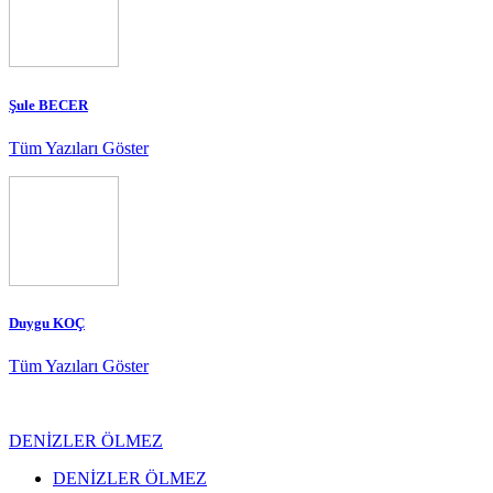
Şule BECER
Tüm Yazıları Göster
Duygu KOÇ
Tüm Yazıları Göster
DENİZLER ÖLMEZ
DENİZLER ÖLMEZ