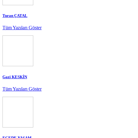
Turan ÇATAL
Tüm Yazıları Göster
Gazi KESKİN
Tüm Yazıları Göster
EGEDE YAŞAM