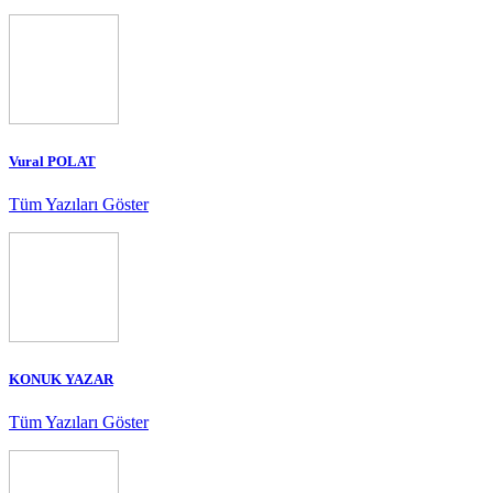
Vural POLAT
Tüm Yazıları Göster
KONUK YAZAR
Tüm Yazıları Göster