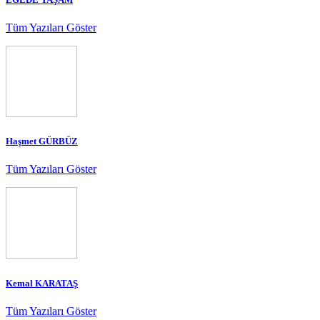
Tüm Yazıları Göster
Haşmet GÜRBÜZ
Tüm Yazıları Göster
Kemal KARATAŞ
Tüm Yazıları Göster