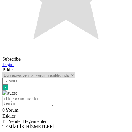
Subscribe
Login
Bildir
0
Yorum
Eskiler
En Yeniler
Beğenilenler
TEMİZLİK HİZMETLERİ…