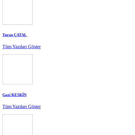
Turan ÇATAL
Tüm Yazıları Göster
Gazi KESKİN
Tüm Yazıları Göster