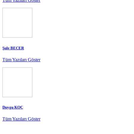
Tüm Yazıları Göster
Şule BECER
Tüm Yazıları Göster
Duygu KOÇ
Tüm Yazıları Göster