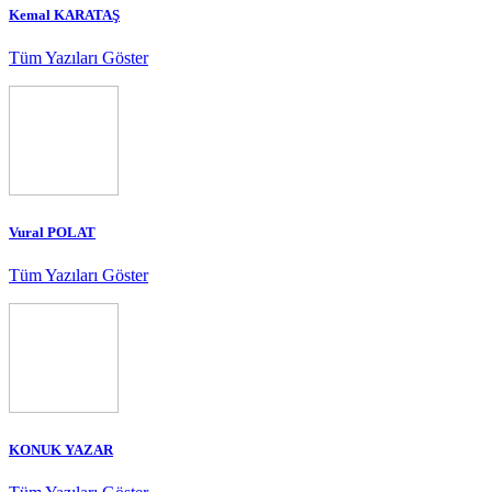
Kemal KARATAŞ
Tüm Yazıları Göster
Vural POLAT
Tüm Yazıları Göster
KONUK YAZAR