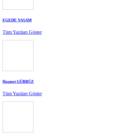
EGEDE YAŞAM
Tüm Yazıları Göster
Haşmet GÜRBÜZ
Tüm Yazıları Göster