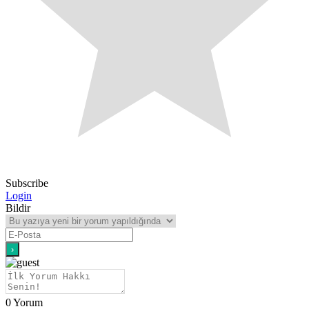
Subscribe
Login
Bildir
0
Yorum