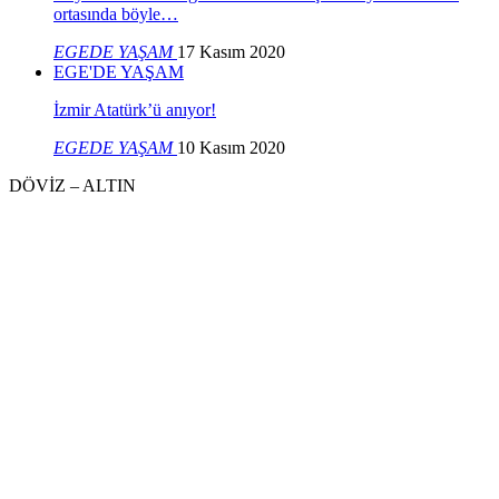
ortasında böyle…
EGEDE YAŞAM
17 Kasım 2020
EGE'DE YAŞAM
İzmir Atatürk’ü anıyor!
EGEDE YAŞAM
10 Kasım 2020
DÖVİZ – ALTIN