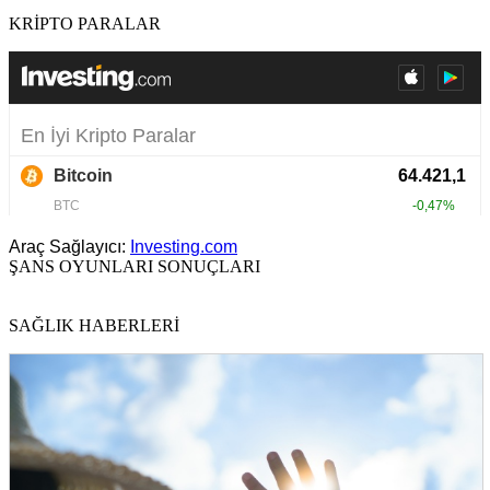
KRİPTO PARALAR
Araç Sağlayıcı:
Investing.com
ŞANS OYUNLARI SONUÇLARI
SAĞLIK HABERLERİ