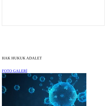
HAK HUKUK ADALET
FOTO GALERİ