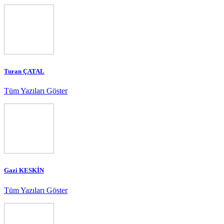
Turan ÇATAL
Tüm Yazıları Göster
Gazi KESKİN
Tüm Yazıları Göster