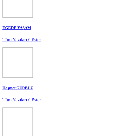
EGEDE YAŞAM
Tüm Yazıları Göster
Haşmet GÜRBÜZ
Tüm Yazıları Göster