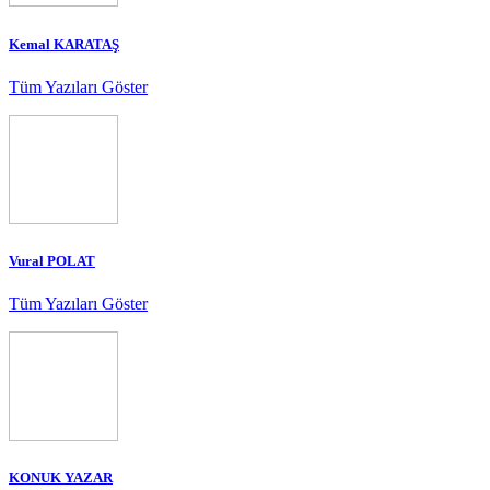
Kemal KARATAŞ
Tüm Yazıları Göster
Vural POLAT
Tüm Yazıları Göster
KONUK YAZAR