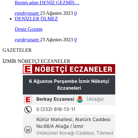
Benim adım DENİZ GEZMİŞ…
egedeyasam
23 Ağustos 2023
0
DENİZLER ÖLMEZ
Deniz Gezmiş
egedeyasam
23 Ağustos 2023
0
GAZETELER
İZMİR NÖBETÇİ ECZANELER