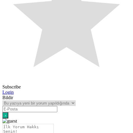
Subscribe
Login
Bildir