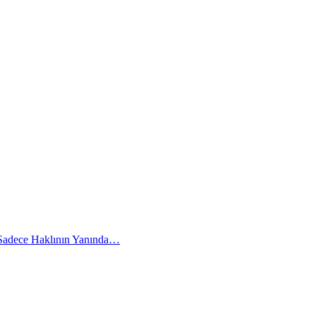
 Sadece Haklının Yanında…