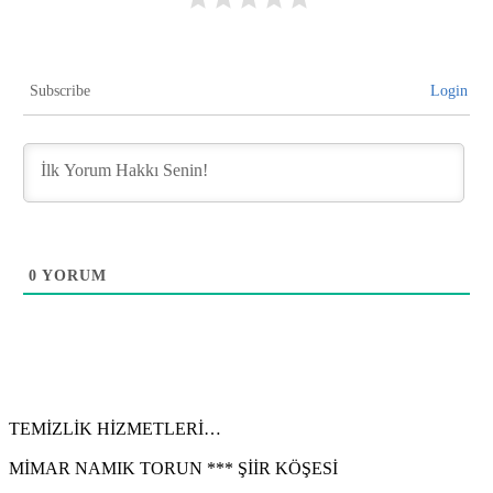
Subscribe
Login
0
YORUM
TEMİZLİK HİZMETLERİ…
MİMAR NAMIK TORUN *** ŞİİR KÖŞESİ