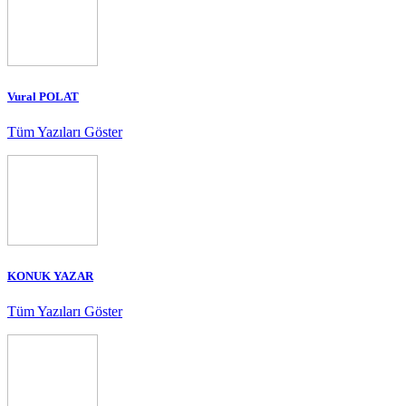
Vural POLAT
Tüm Yazıları Göster
KONUK YAZAR
Tüm Yazıları Göster