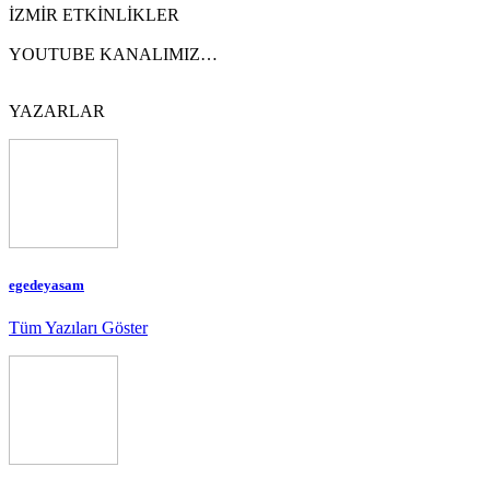
İZMİR ETKİNLİKLER
YOUTUBE KANALIMIZ…
YAZARLAR
egedeyasam
Tüm Yazıları Göster