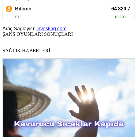
Araç Sağlayıcı:
Investing.com
ŞANS OYUNLARI SONUÇLARI
SAĞLIK HABERLERİ