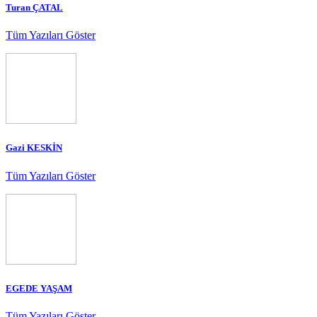
Turan ÇATAL
Tüm Yazıları Göster
Gazi KESKİN
Tüm Yazıları Göster
EGEDE YAŞAM
Tüm Yazıları Göster