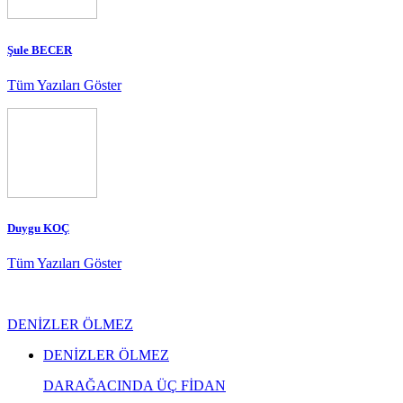
Şule BECER
Tüm Yazıları Göster
Duygu KOÇ
Tüm Yazıları Göster
DENİZLER ÖLMEZ
DENİZLER ÖLMEZ
DARAĞACINDA ÜÇ FİDAN