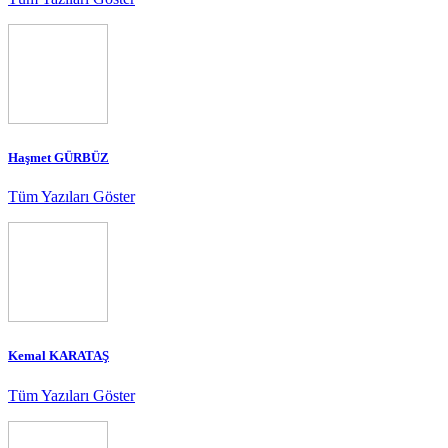
Haşmet GÜRBÜZ
Tüm Yazıları Göster
Kemal KARATAŞ
Tüm Yazıları Göster