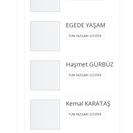
EGEDE YAŞAM
TÜM YAZILARI GÖSTER
Haşmet GÜRBÜZ
TÜM YAZILARI GÖSTER
Kemal KARATAŞ
TÜM YAZILARI GÖSTER