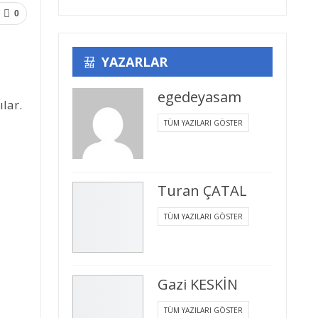
0
YAZARLAR
egedeyasam
ılar.
TÜM YAZILARI GÖSTER
Turan ÇATAL
TÜM YAZILARI GÖSTER
Gazi KESKİN
TÜM YAZILARI GÖSTER