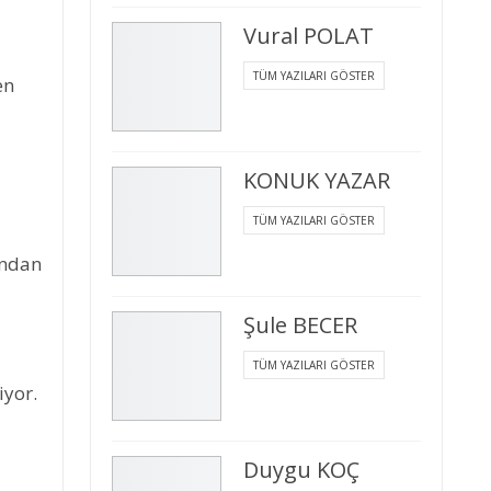
Vural POLAT
TÜM YAZILARI GÖSTER
en
KONUK YAZAR
TÜM YAZILARI GÖSTER
ından
Şule BECER
TÜM YAZILARI GÖSTER
iyor.
Duygu KOÇ