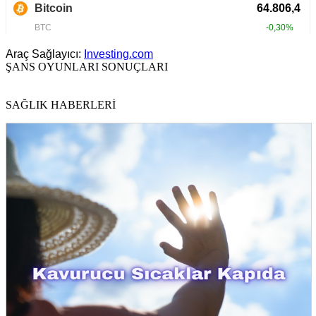
Araç Sağlayıcı:
Investing.com
ŞANS OYUNLARI SONUÇLARI
SAĞLIK HABERLERİ