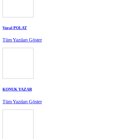
Vural POLAT
Tüm Yazıları Göster
KONUK YAZAR
Tüm Yazıları Göster