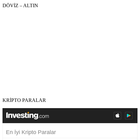
DÖVİZ – ALTIN
KRİPTO PARALAR