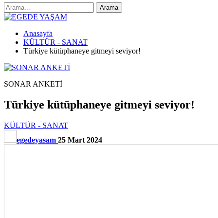
Anasayfa
KÜLTÜR - SANAT
Türkiye kütüphaneye gitmeyi seviyor!
SONAR ANKETİ
Türkiye kütüphaneye gitmeyi seviyor!
KÜLTÜR - SANAT
egedeyasam
25 Mart 2024