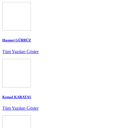
Haşmet GÜRBÜZ
Tüm Yazıları Göster
Kemal KARATAŞ
Tüm Yazıları Göster