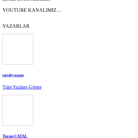
YOUTUBE KANALIMIZ…
YAZARLAR
egedeyasam
Tüm Yazıları Göster
Turan ÇATAL