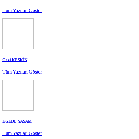
Tüm Yazıları Göster
Gazi KESKİN
Tüm Yazıları Göster
EGEDE YAŞAM
Tüm Yazıları Göster