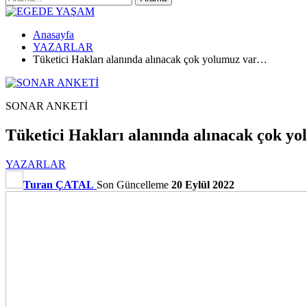
Anasayfa
YAZARLAR
Tüketici Hakları alanında alınacak çok yolumuz var…
SONAR ANKETİ
Tüketici Hakları alanında alınacak çok 
YAZARLAR
Turan ÇATAL
Son Güncelleme
20 Eylül 2022