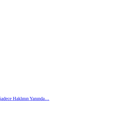
 Sadece Haklının Yanında…