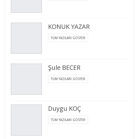
KONUK YAZAR
TÜM YAZILARI GÖSTER
Şule BECER
TÜM YAZILARI GÖSTER
Duygu KOÇ
TÜM YAZILARI GÖSTER