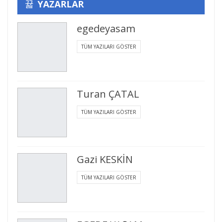
YAZARLAR
egedeyasam
TÜM YAZILARI GÖSTER
Turan ÇATAL
TÜM YAZILARI GÖSTER
Gazi KESKİN
TÜM YAZILARI GÖSTER