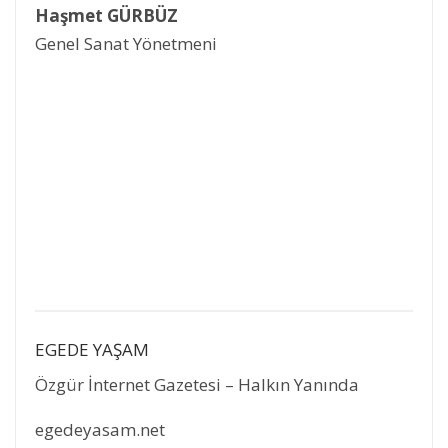
Haşmet GÜRBÜZ
Genel Sanat Yönetmeni
EGEDE YAŞAM
Özgür İnternet Gazetesi – Halkın Yanında
egedeyasam.net