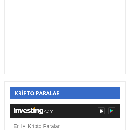
KRİPTO PARALAR