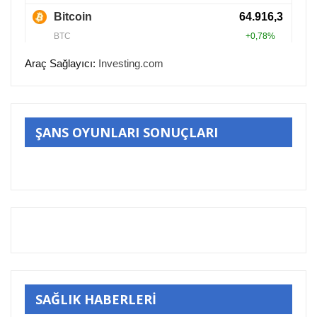
Araç Sağlayıcı:
Investing.com
ŞANS OYUNLARI SONUÇLARI
SAĞLIK HABERLERİ