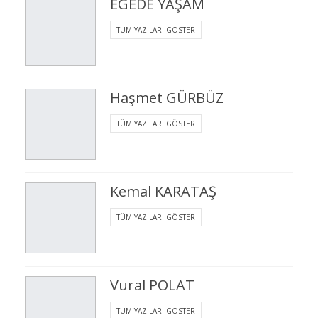
EGEDE YAŞAM
TÜM YAZILARI GÖSTER
Haşmet GÜRBÜZ
TÜM YAZILARI GÖSTER
Kemal KARATAŞ
TÜM YAZILARI GÖSTER
Vural POLAT
TÜM YAZILARI GÖSTER