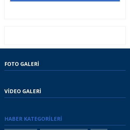
FOTO GALERİ
VİDEO GALERİ
HABER KATEGORİLERİ