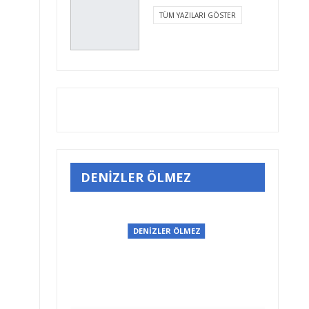
TÜM YAZILARI GÖSTER
DENİZLER ÖLMEZ
EZ
DENİZLER ÖLMEZ