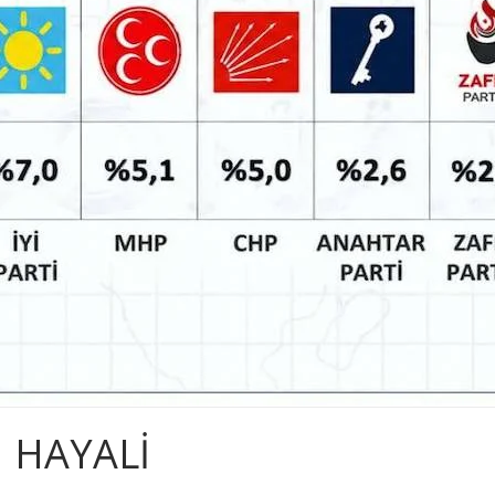
M HAYALİ