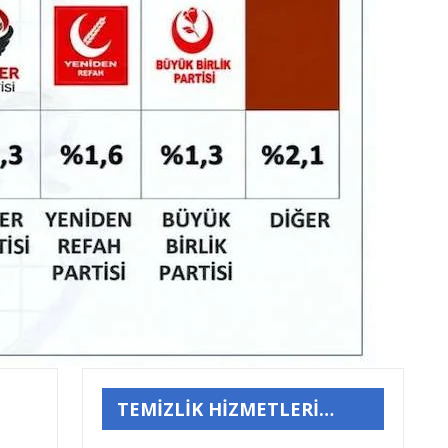
TEMİZLİK HİZMETLERİ…