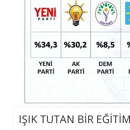
IŞIK TUTAN BİR EĞİTİ