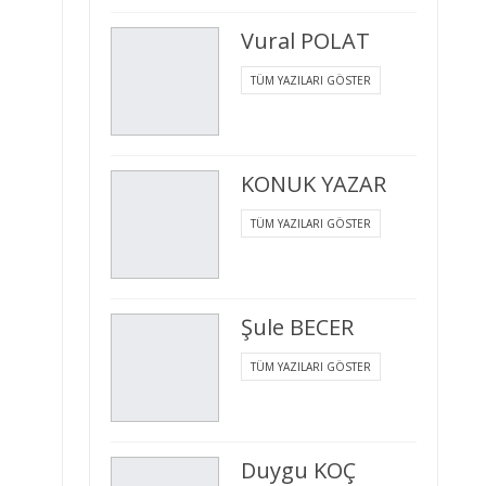
Vural POLAT
TÜM YAZILARI GÖSTER
KONUK YAZAR
TÜM YAZILARI GÖSTER
Şule BECER
TÜM YAZILARI GÖSTER
Duygu KOÇ