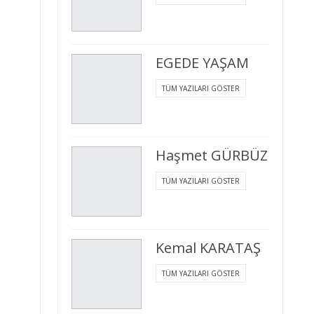
EGEDE YAŞAM
TÜM YAZILARI GÖSTER
Haşmet GÜRBÜZ
TÜM YAZILARI GÖSTER
Kemal KARATAŞ
TÜM YAZILARI GÖSTER