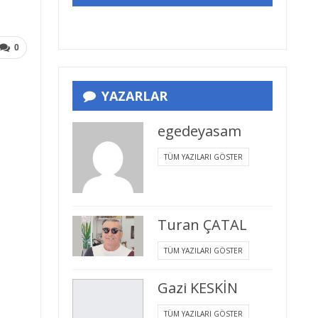
0
YAZARLAR
egedeyasam
TÜM YAZILARI GÖSTER
Turan ÇATAL
TÜM YAZILARI GÖSTER
Gazi KESKİN
TÜM YAZILARI GÖSTER