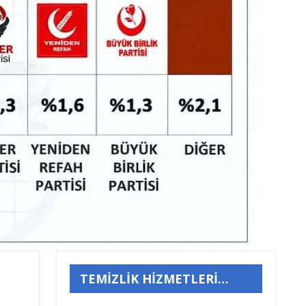
TEMİZLİK HİZMETLERİ…