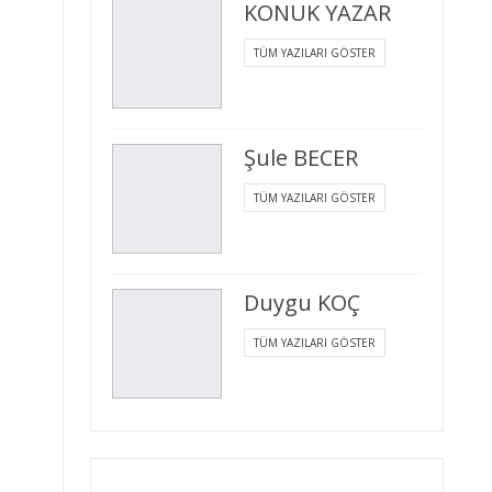
KONUK YAZAR
TÜM YAZILARI GÖSTER
Şule BECER
TÜM YAZILARI GÖSTER
Duygu KOÇ
TÜM YAZILARI GÖSTER