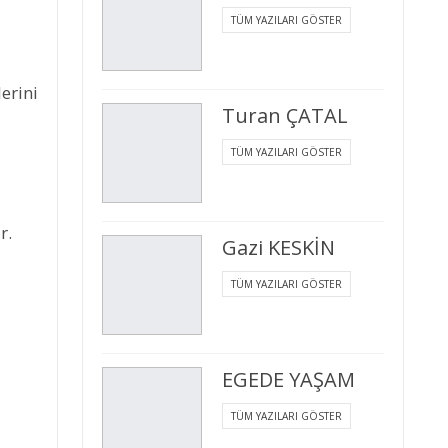
TÜM YAZILARI GÖSTER
erini
Turan ÇATAL
TÜM YAZILARI GÖSTER
r.
Gazi KESKİN
TÜM YAZILARI GÖSTER
EGEDE YAŞAM
TÜM YAZILARI GÖSTER