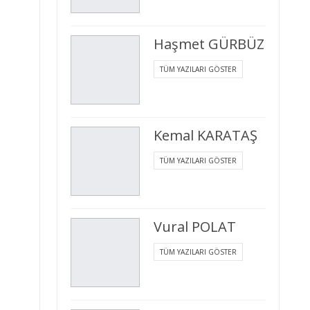
Haşmet GÜRBÜZ
TÜM YAZILARI GÖSTER
Kemal KARATAŞ
TÜM YAZILARI GÖSTER
Vural POLAT
TÜM YAZILARI GÖSTER