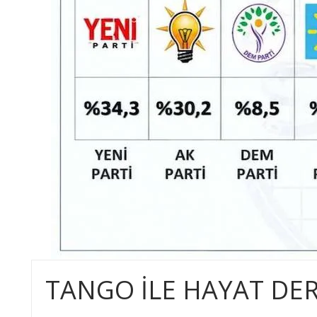
TANGO İLE HAYAT DER