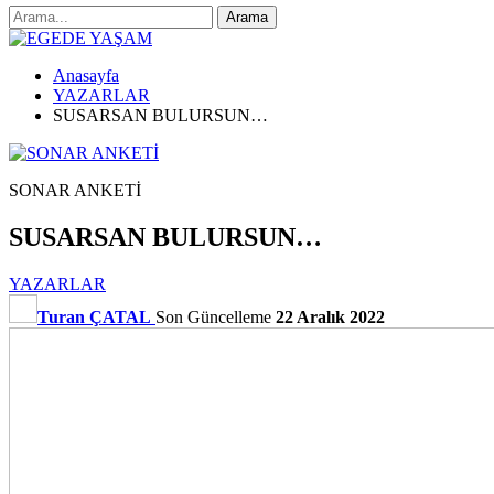
Anasayfa
YAZARLAR
SUSARSAN BULURSUN…
SONAR ANKETİ
SUSARSAN BULURSUN…
YAZARLAR
Turan ÇATAL
Son Güncelleme
22 Aralık 2022