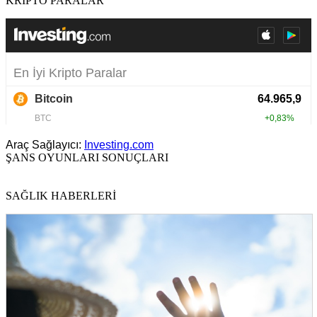
KRİPTO PARALAR
Araç Sağlayıcı:
Investing.com
ŞANS OYUNLARI SONUÇLARI
SAĞLIK HABERLERİ