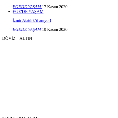
EGEDE YAŞAM
17 Kasım 2020
EGE'DE YAŞAM
İzmir Atatürk’ü anıyor!
EGEDE YAŞAM
10 Kasım 2020
DÖVİZ – ALTIN