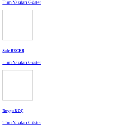
Tüm Yazıları Göster
Şule BECER
Tüm Yazıları Göster
Duygu KOÇ
Tüm Yazıları Göster