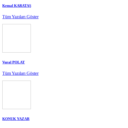
Kemal KARATAŞ
Tüm Yazıları Göster
Vural POLAT
Tüm Yazıları Göster
KONUK YAZAR