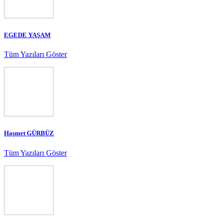
EGEDE YAŞAM
Tüm Yazıları Göster
Haşmet GÜRBÜZ
Tüm Yazıları Göster