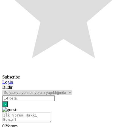
Subscribe
Login
Bildir
0
Yorum