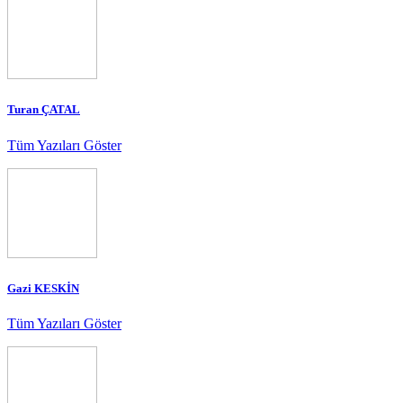
Turan ÇATAL
Tüm Yazıları Göster
Gazi KESKİN
Tüm Yazıları Göster