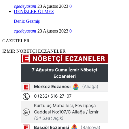
egedeyasam
23 Ağustos 2023
0
DENİZLER ÖLMEZ
Deniz Gezmiş
egedeyasam
23 Ağustos 2023
0
GAZETELER
İZMİR NÖBETÇİ ECZANELER