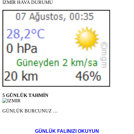
İZMİR HAVA DURUMU
5 GÜNLÜK TAHMİN
GÜNLÜK BURCUNUZ …
GÜNLÜK FALINIZI OKUYUN