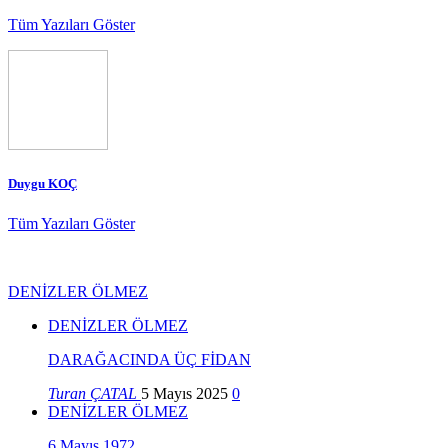
Tüm Yazıları Göster
Duygu KOÇ
Tüm Yazıları Göster
DENİZLER ÖLMEZ
DENİZLER ÖLMEZ
DARAĞACINDA ÜÇ FİDAN
Turan ÇATAL
5 Mayıs 2025
0
DENİZLER ÖLMEZ
6 Mayıs 1972