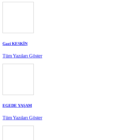
Gazi KESKİN
Tüm Yazıları Göster
EGEDE YAŞAM
Tüm Yazıları Göster