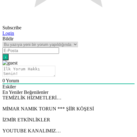
Subscribe
Login
Bildir
0
Yorum
Eskiler
En Yeniler
Beğenilenler
TEMİZLİK HİZMETLERİ…
MİMAR NAMIK TORUN *** ŞİİR KÖŞESİ
İZMİR ETKİNLİKLER
YOUTUBE KANALIMIZ…