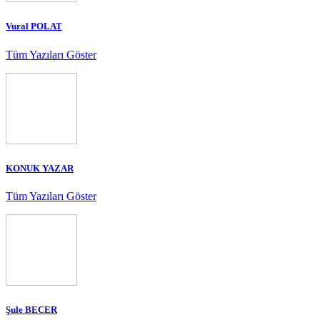
Vural POLAT
Tüm Yazıları Göster
KONUK YAZAR
Tüm Yazıları Göster
Şule BECER