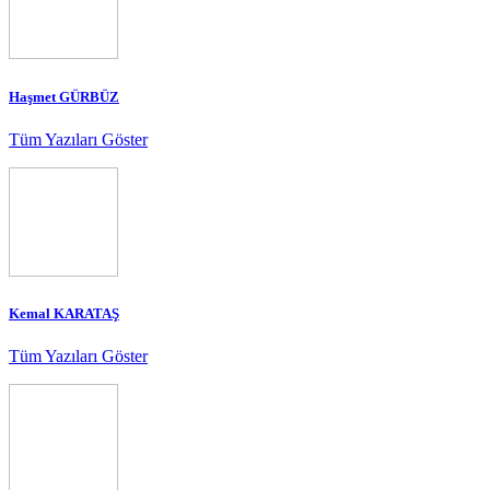
Haşmet GÜRBÜZ
Tüm Yazıları Göster
Kemal KARATAŞ
Tüm Yazıları Göster