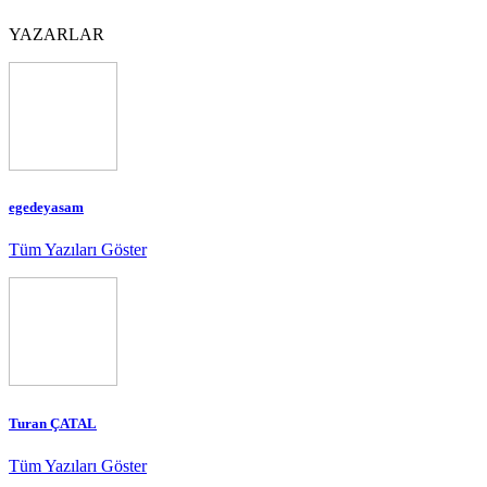
YAZARLAR
egedeyasam
Tüm Yazıları Göster
Turan ÇATAL
Tüm Yazıları Göster