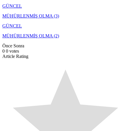
GÜNCEL
MÜHÜRLENMİŞ OLMA (3)
GÜNCEL
MÜHÜRLENMİŞ OLMA (2)
Önce
Sonra
0
0
votes
Article Rating