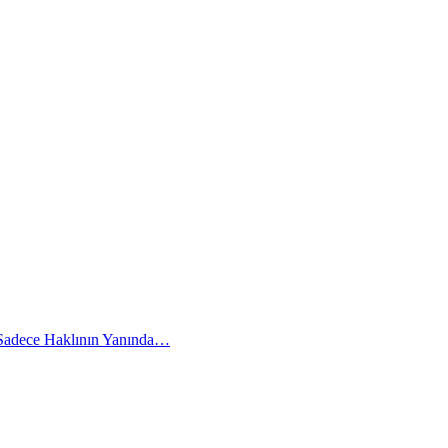
 Sadece Haklının Yanında…