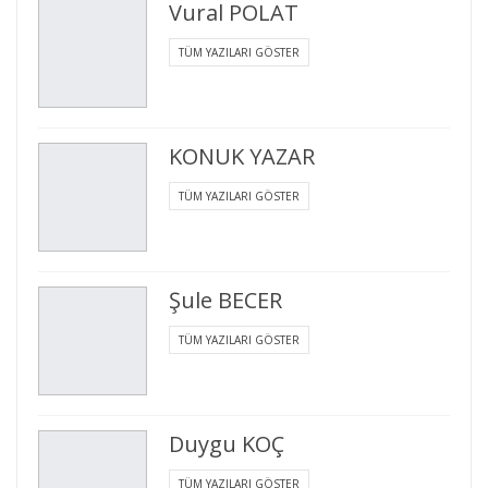
Vural POLAT
TÜM YAZILARI GÖSTER
KONUK YAZAR
TÜM YAZILARI GÖSTER
Şule BECER
TÜM YAZILARI GÖSTER
Duygu KOÇ
TÜM YAZILARI GÖSTER