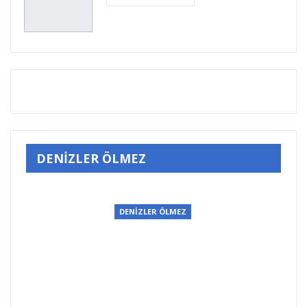
DENİZLER ÖLMEZ
DENİZLER ÖLMEZ