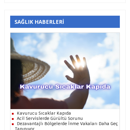
SAĞLIK HABERLERİ