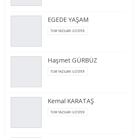
EGEDE YAŞAM
TÜM YAZILARI GÖSTER
Haşmet GÜRBÜZ
TÜM YAZILARI GÖSTER
Kemal KARATAŞ
TÜM YAZILARI GÖSTER