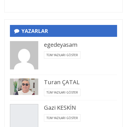
YAZARLAR
egedeyasam
TÜM YAZILARI GÖSTER
Turan ÇATAL
TÜM YAZILARI GÖSTER
Gazi KESKİN
TÜM YAZILARI GÖSTER