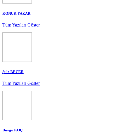
KONUK YAZAR
Tüm Yazıları Göster
Şule BECER
Tüm Yazıları Göster
Duygu KOÇ