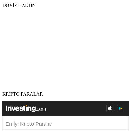
DÖVİZ – ALTIN
KRİPTO PARALAR