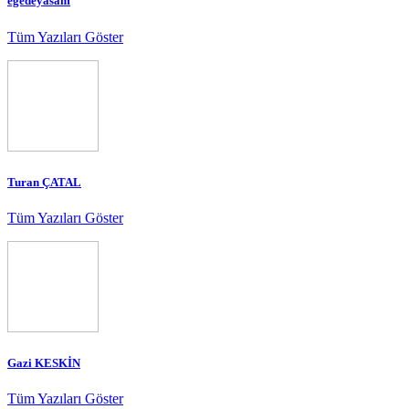
egedeyasam
Tüm Yazıları Göster
Turan ÇATAL
Tüm Yazıları Göster
Gazi KESKİN
Tüm Yazıları Göster