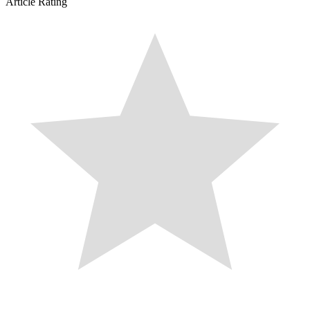
Article Rating