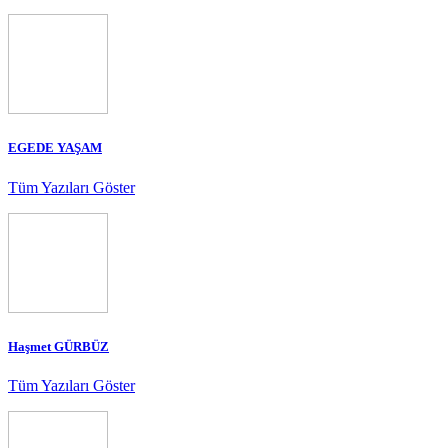
EGEDE YAŞAM
Tüm Yazıları Göster
Haşmet GÜRBÜZ
Tüm Yazıları Göster