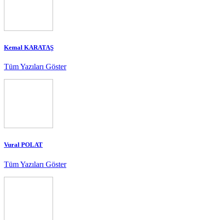
Kemal KARATAŞ
Tüm Yazıları Göster
Vural POLAT
Tüm Yazıları Göster