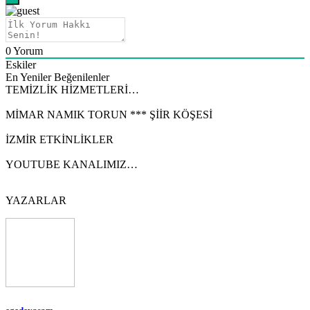
0
Yorum
Eskiler
En Yeniler
Beğenilenler
TEMİZLİK HİZMETLERİ…
MİMAR NAMIK TORUN *** ŞİİR KÖŞESİ
İZMİR ETKİNLİKLER
YOUTUBE KANALIMIZ…
YAZARLAR