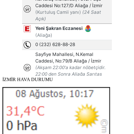
İZMİR HAVA DURUMU