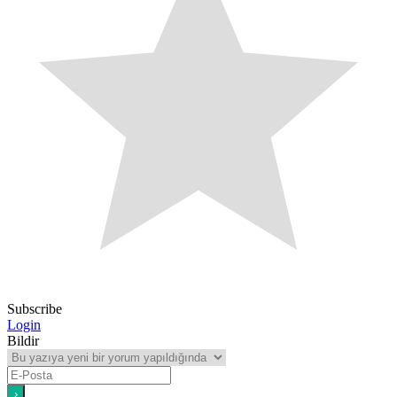
Subscribe
Login
Bildir