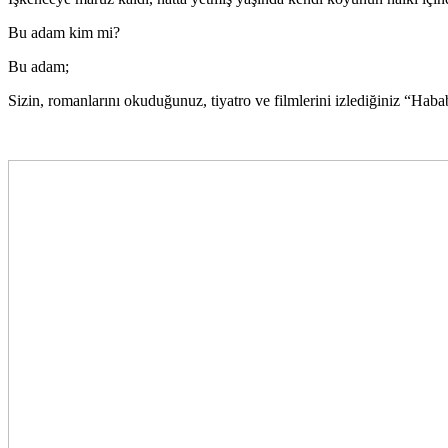
Bu adam kim mi?
Bu adam;
Sizin, romanlarını okuduğunuz, tiyatro ve filmlerini izlediğiniz “Habab