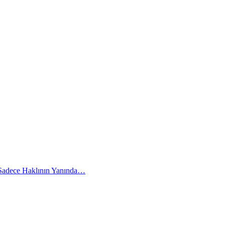
 Sadece Haklının Yanında…