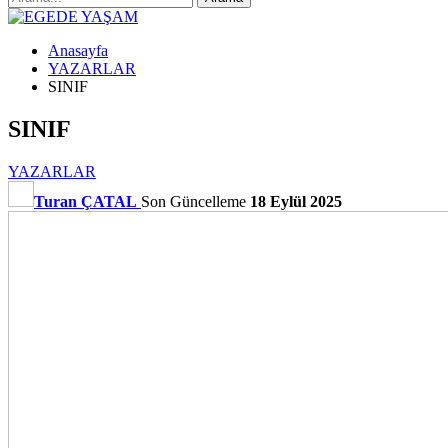
Anasayfa
YAZARLAR
SINIF
SINIF
YAZARLAR
Turan ÇATAL
Son Güncelleme
18 Eylül 2025