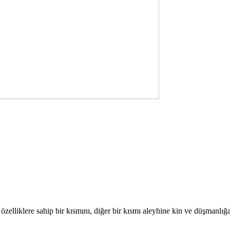
ı özelliklere sahip bir kısmını, diğer bir kısmı aleyhine kin ve düşmanlığa