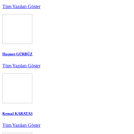
Tüm Yazıları Göster
Haşmet GÜRBÜZ
Tüm Yazıları Göster
Kemal KARATAŞ
Tüm Yazıları Göster