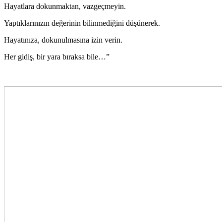
Hayatlara dokunmaktan, vazgeçmeyin.
Yaptıklarınızın değerinin bilinmediğini düşünerek.
Hayatınıza, dokunulmasına izin verin.
Her gidiş, bir yara bıraksa bile…”