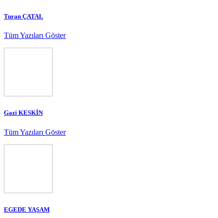
Turan ÇATAL
Tüm Yazıları Göster
Gazi KESKİN
Tüm Yazıları Göster
EGEDE YAŞAM