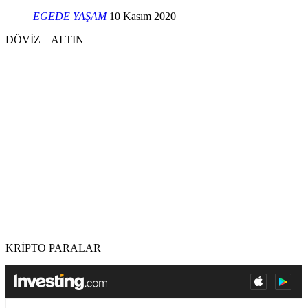
EGEDE YAŞAM
10 Kasım 2020
DÖVİZ – ALTIN
KRİPTO PARALAR