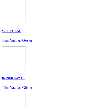
Vural POLAT
Tüm Yazıları Göster
KONUK YAZAR
Tüm Yazıları Göster