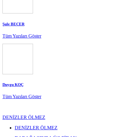
Şule BECER
Tüm Yazıları Göster
Duygu KOÇ
Tüm Yazıları Göster
DENİZLER ÖLMEZ
DENİZLER ÖLMEZ