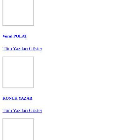
Vural POLAT
Tüm Yazıları Göster
KONUK YAZAR
Tüm Yazıları Göster