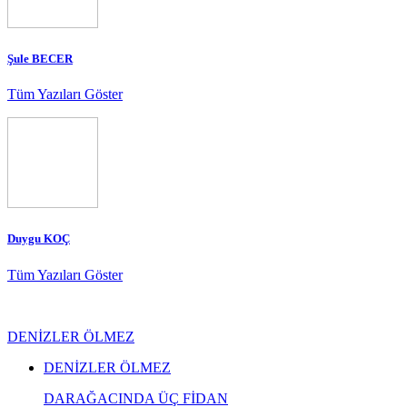
Şule BECER
Tüm Yazıları Göster
Duygu KOÇ
Tüm Yazıları Göster
DENİZLER ÖLMEZ
DENİZLER ÖLMEZ
DARAĞACINDA ÜÇ FİDAN