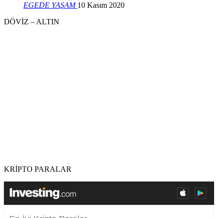
EGEDE YAŞAM
10 Kasım 2020
DÖVİZ – ALTIN
KRİPTO PARALAR