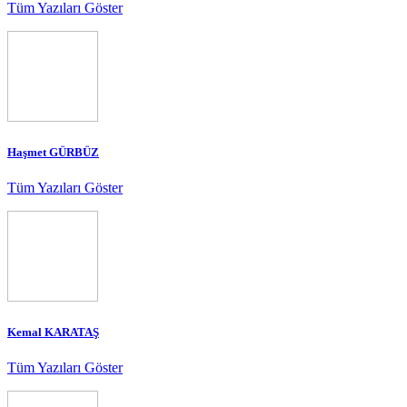
Tüm Yazıları Göster
Haşmet GÜRBÜZ
Tüm Yazıları Göster
Kemal KARATAŞ
Tüm Yazıları Göster