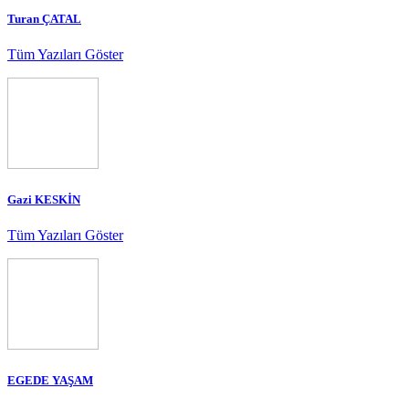
Turan ÇATAL
Tüm Yazıları Göster
Gazi KESKİN
Tüm Yazıları Göster
EGEDE YAŞAM