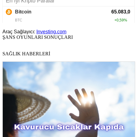
Araç Sağlayıcı:
Investing.com
ŞANS OYUNLARI SONUÇLARI
SAĞLIK HABERLERİ