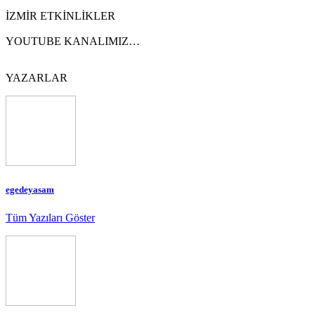
İZMİR ETKİNLİKLER
YOUTUBE KANALIMIZ…
YAZARLAR
egedeyasam
Tüm Yazıları Göster