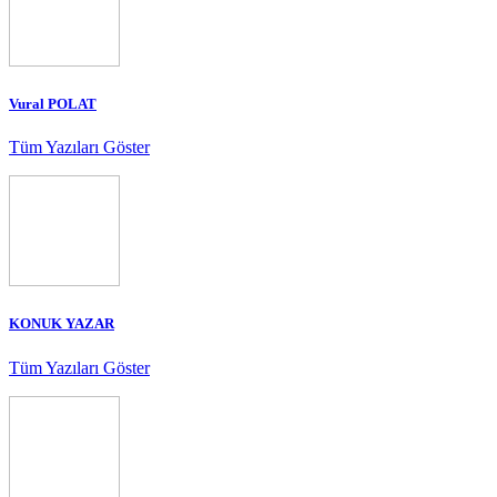
Vural POLAT
Tüm Yazıları Göster
KONUK YAZAR
Tüm Yazıları Göster