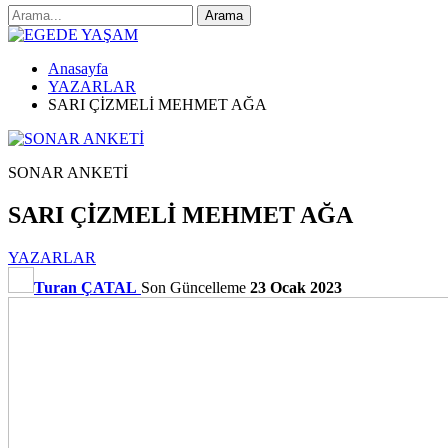
Anasayfa
YAZARLAR
SARI ÇİZMELİ MEHMET AĞA
SONAR ANKETİ
SARI ÇİZMELİ MEHMET AĞA
YAZARLAR
Turan ÇATAL
Son Güncelleme
23 Ocak 2023