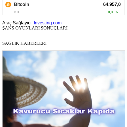
Araç Sağlayıcı:
Investing.com
ŞANS OYUNLARI SONUÇLARI
SAĞLIK HABERLERİ