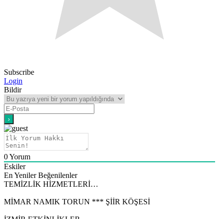
Subscribe
Login
Bildir
0
Yorum
Eskiler
En Yeniler
Beğenilenler
TEMİZLİK HİZMETLERİ…
MİMAR NAMIK TORUN *** ŞİİR KÖŞESİ