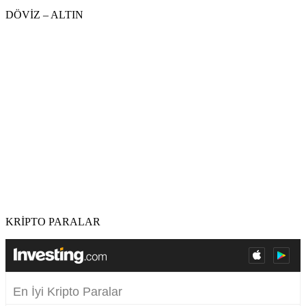
DÖVİZ – ALTIN
KRİPTO PARALAR