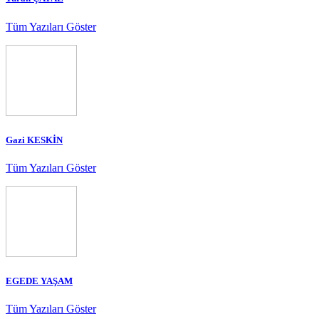
Tüm Yazıları Göster
Gazi KESKİN
Tüm Yazıları Göster
EGEDE YAŞAM
Tüm Yazıları Göster