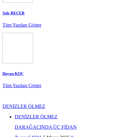
Şule BECER
Tüm Yazıları Göster
Duygu KOÇ
Tüm Yazıları Göster
DENİZLER ÖLMEZ
DENİZLER ÖLMEZ
DARAĞACINDA ÜÇ FİDAN