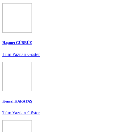
Haşmet GÜRBÜZ
Tüm Yazıları Göster
Kemal KARATAŞ
Tüm Yazıları Göster