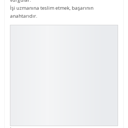
İşi uzmanına teslim etmek, başarının
anahtarıdır.