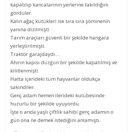
kapatılıp kancalarının yerlerine takıldığını
gördüler.
Kalın ağaç kütükleri ise sıra sıra şöminenin
yanına dizilmişti.
Tarım araçları güvenli bir şekilde hangara
yerleştirilmişti.
Traktör garajdaydı…
Ahırın kapısı düzgün bir şekilde kapatılmış ve
kilitlenmişti.
Hatta içerideki tüm hayvanlar oldukça
sakindiler.
Genç adam hemen ilerideki kulübesinde
huzurlu bir şekilde uyuyordu.
İşte o anda yaşlı çiftlik sahibi genç adamın o
gün ona ne demek istediğini anlamıştı.