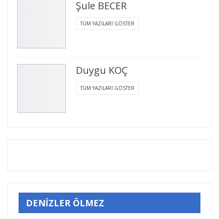
Şule BECER
TÜM YAZILARI GÖSTER
Duygu KOÇ
TÜM YAZILARI GÖSTER
DENİZLER ÖLMEZ