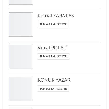
Kemal KARATAŞ
TÜM YAZILARI GÖSTER
Vural POLAT
TÜM YAZILARI GÖSTER
KONUK YAZAR
TÜM YAZILARI GÖSTER