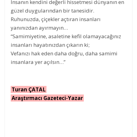
İnsanın kendini değerli hissetmesi dünyanın en
güzel duygularından bir tanesidir.
Ruhunuzda, çiçekler açtıran insanları
yanınızdan ayırmayın…
“Samimiyetine, asaletine kefil olamayacağınız
insanları hayatınızdan çıkarın ki;
Vefanızı hak eden daha doğru, daha samimi
insanlara yer açılsın…”
Turan ÇATAL
Araştırmacı Gazeteci-Yazar