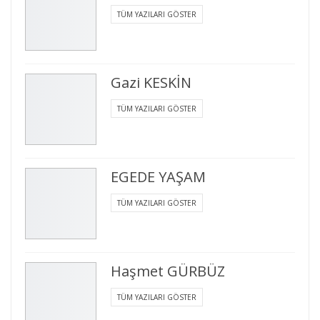
TÜM YAZILARI GÖSTER
Gazi KESKİN
TÜM YAZILARI GÖSTER
EGEDE YAŞAM
TÜM YAZILARI GÖSTER
Haşmet GÜRBÜZ
TÜM YAZILARI GÖSTER