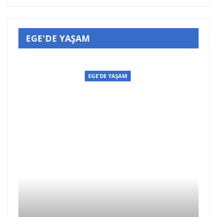
EGE'DE YAŞAM
EGE'DE YAŞAM