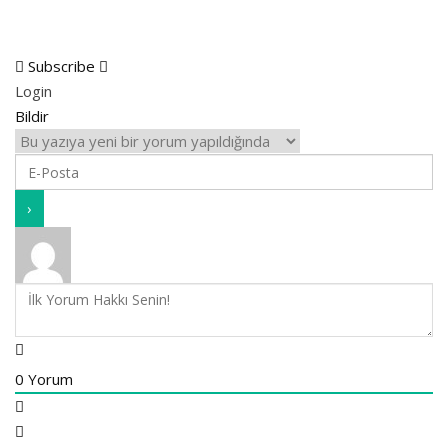
Subscribe
Login
Bildir
0
Yorum