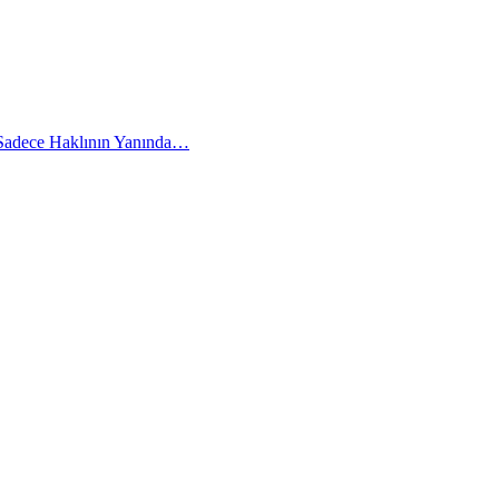
 Sadece Haklının Yanında…