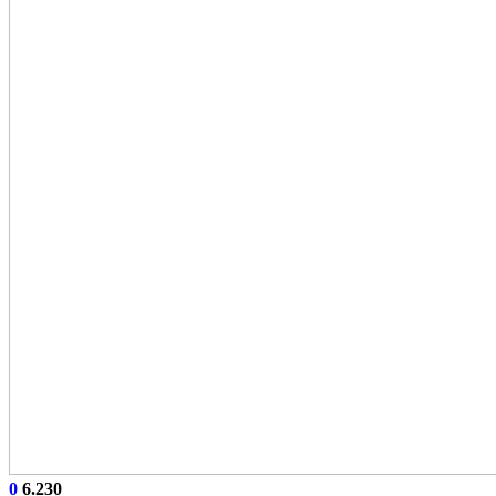
0
6.230