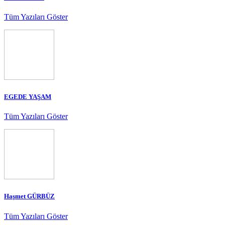
Tüm Yazıları Göster
EGEDE YAŞAM
Tüm Yazıları Göster
Haşmet GÜRBÜZ
Tüm Yazıları Göster