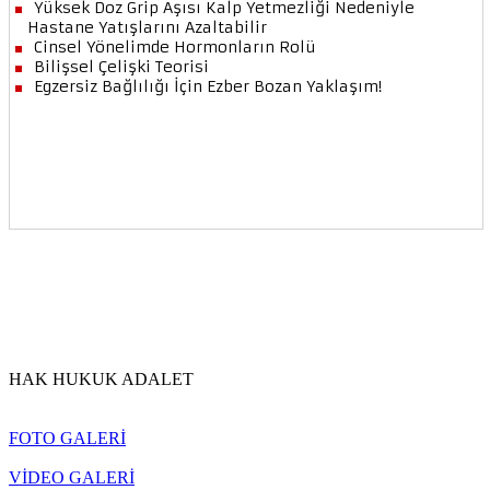
HAK HUKUK ADALET
FOTO GALERİ
VİDEO GALERİ