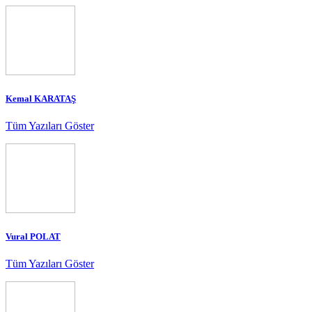
Kemal KARATAŞ
Tüm Yazıları Göster
Vural POLAT
Tüm Yazıları Göster