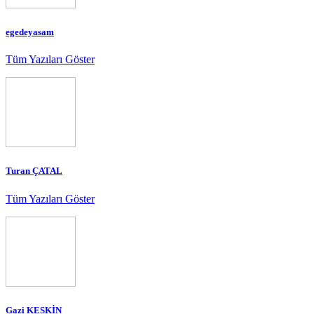
egedeyasam
Tüm Yazıları Göster
Turan ÇATAL
Tüm Yazıları Göster
Gazi KESKİN