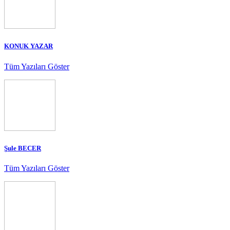
KONUK YAZAR
Tüm Yazıları Göster
Şule BECER
Tüm Yazıları Göster