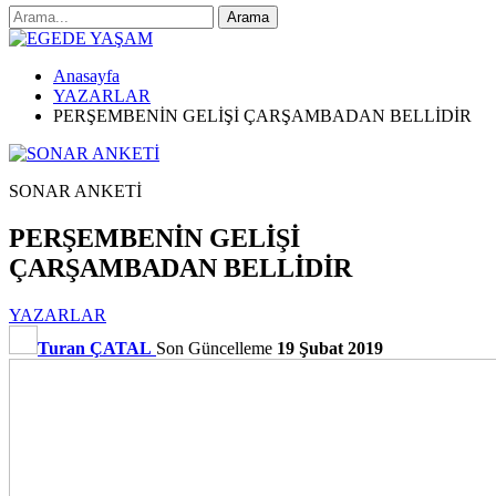
Anasayfa
YAZARLAR
PERŞEMBENİN GELİŞİ ÇARŞAMBADAN BELLİDİR
SONAR ANKETİ
PERŞEMBENİN GELİŞİ
ÇARŞAMBADAN BELLİDİR
YAZARLAR
Turan ÇATAL
Son Güncelleme
19 Şubat 2019