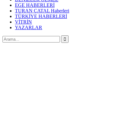
EGE HABERLERİ
TURAN ÇATAL Haberleri
TÜRKİYE HABERLERİ
VİTRİN
YAZARLAR