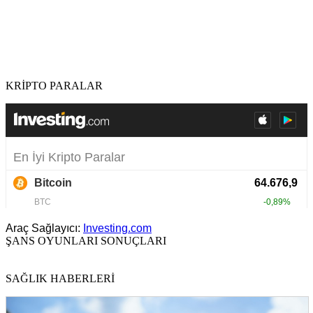
KRİPTO PARALAR
Araç Sağlayıcı:
Investing.com
ŞANS OYUNLARI SONUÇLARI
SAĞLIK HABERLERİ