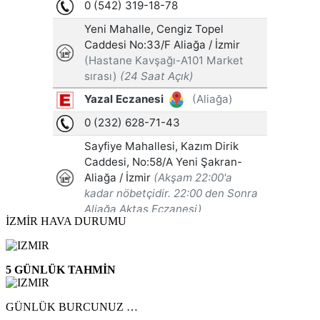
İZMİR HAVA DURUMU
5 GÜNLÜK TAHMİN
GÜNLÜK BURCUNUZ …